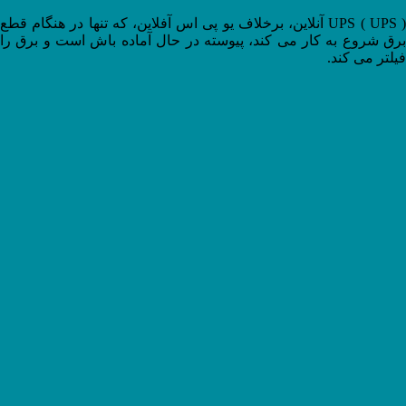
UPS ( UPS ) آنلاین، برخلاف یو پی اس آفلاین، که تنها در هنگام قطع
برق شروع به کار می کند، پیوسته در حال آماده باش است و برق را
فیلتر می کند.