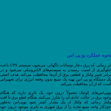
نحوه عملکرد یو پی اس
در زمانی که برق دچار نوسانات ناگهانی می‌شود، سیستم UPS باعث
جلوگیری از آسیب رسیدن به سیستم‌های الکترونیکی می‌شود و در
برابر تغییر ولتاژ و قطعی برق از آن‌ها محافظت می‌کند. هدف اصلی
یک دستگاه یو پی اس تهیه یک منبع بدون وقفه انرژی برای تجهیزاتی
است که از آن محافظت می‌کند.
یوپی‌اس‌های کوچک معمولاً درون خود، یک باتری دارند که هنگام
وجود برق در حالت عادی آن را شارژ می‌کنند. هنگام قطع برق یا افت
ولتاژ زمانی که ولتاژ از یک مقدار کمتر شود یوپی‌اس به‌طور
خودکار واحد منبع تغذیه را از برق شهری به باتری موجود درون خود