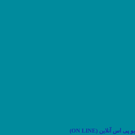
یو پی اس آنلاین (ON LINE)