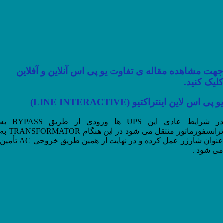
جهت مشاهده مقاله ی تفاوت یو پی اس آنلاین و آفلاین
کلیک کنید.
یو پی اس لاین اینتراکتیو (LINE INTERACTIVE)
در شرایط عادی این UPS ها ورودی از طریق BYPASS به
ترانسفورماتور منتقل می شود در این هنگام TRANSFORMATOR به
عنوان شارژر عمل کرده و در نهایت از همین طریق خروجی AC تأمین
می شود .