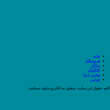
خانه
فروشگاه
وبلاگ
کاتالوگ
تماس با ما
قوانین
کلیه حقوق این سایت متعلق به الکترودماوند میباشد.