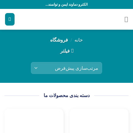
الکترو دماوند ایمن و توانمند...
خانه
/
فروشگاه
فیلتر
دسته بندی محصولات ما