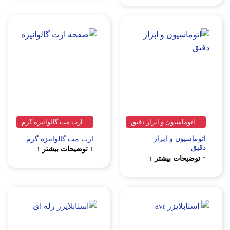
سیون و ابزار دقیق
ارت مت گالوانیزه گرم
 و ابزار
ارت مت گالوانیزه گرم
↑ توضیحات بیشتر ↑
ت بیشتر ↑