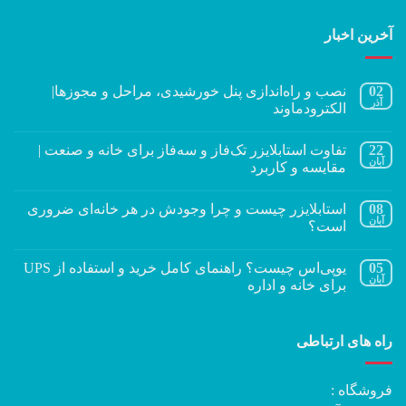
 راه‌اندازی پنل خورشیدی، مراحل و مجوزها|
ودماوند
 استابلایزر تک‌فاز و سه‌فاز برای خانه و صنعت |
ه و کاربرد
لایزر چیست و چرا وجودش در هر خانه‌ای ضروری
؟
یوپی‌اس چیست؟ راهنمای کامل خرید و استفاده از UPS
خانه و اداره
اطی