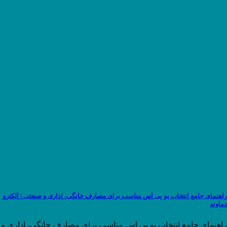
راهنمای جامع انتخاب یو پی اس مناسب برای مصارف خانگی، اداری و صنعتی | الکترو
دماوند
راهنمای جامع انتخاب یو پی اس مناسب برای مصارف خانگی، اداری و