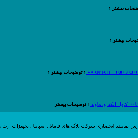
یحات بیشتر ↑
یحات بیشتر ↑
↑ توضیحات بیشتر ↑
↑ توضیحات بیشتر ↑