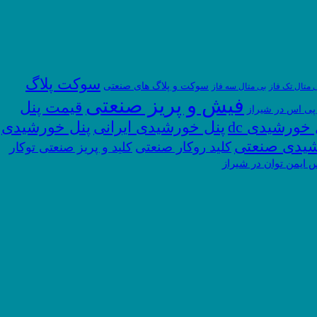
سوکت پلاگ
سوکت و پلاگ های صنعتی
 متال تک فاز
بی متال سه فاز
فیش و پریز صنعتی
قیمت پنل
پی اس در شیراز
پنل خورشیدی
 خورشیدی dc
پنل خورشیدی ایرانی
شیدی صنعتی
کلید روکار صنعتی
کلید و پریز صنعتی توکار
 ایمن توان در شیراز