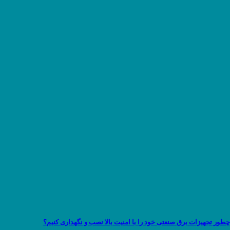
چطور تجهیزات برق صنعتی خود را با امنیت بالا نصب و نگهداری کنیم؟