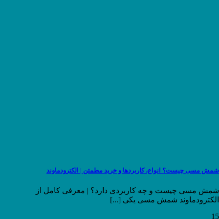
شمش مسی چیست؟ انواع، کاربردها و خرید مطمئن | الکترودماوند
شمش مسی چیست و چه کاربردی دارد؟ | معرفی کامل از
الکترودماوند شمش مسی یکی [...]
15