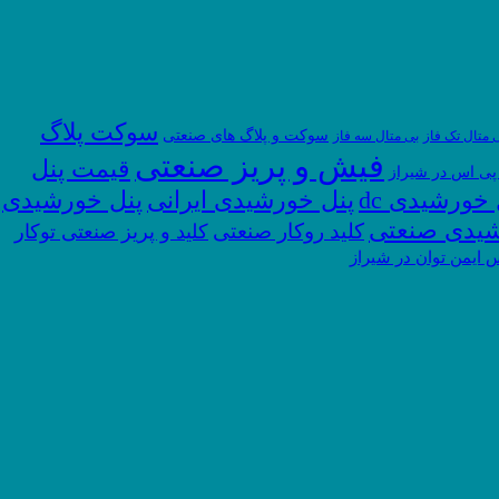
سوکت پلاگ
سوکت و پلاگ های صنعتی
 متال تک فاز
بی متال سه فاز
فیش و پریز صنعتی
قیمت پنل
پی اس در شیراز
پنل خورشیدی
 خورشیدی dc
پنل خورشیدی ایرانی
شیدی صنعتی
کلید روکار صنعتی
کلید و پریز صنعتی توکار
 ایمن توان در شیراز