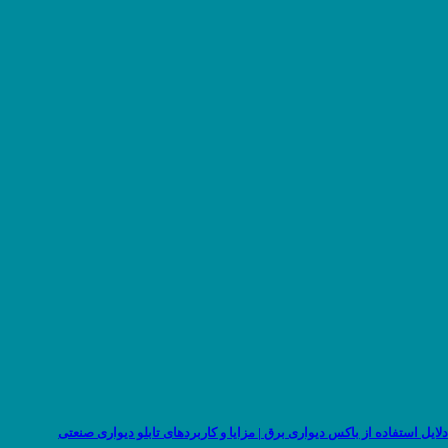
دلایل استفاده از باکس دیواری برق | مزایا و کاربردهای تابلو دیواری صنعتی