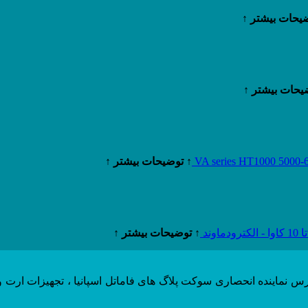
یحات بیشتر ↑
یحات بیشتر ↑
↑ توضیحات بیشتر ↑
↑ توضیحات بیشتر ↑