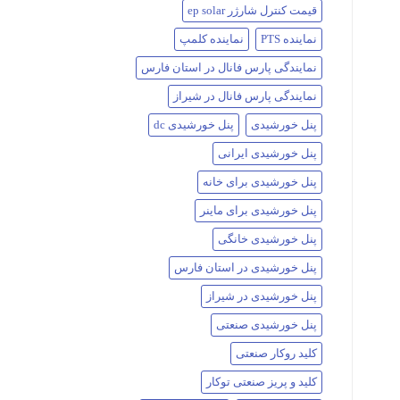
قیمت کنترل شارژر ep solar
نماینده PTS
نماینده کلمپ
نمایندگی پارس فانال در استان فارس
نمایندگی پارس فانال در شیراز
پنل خورشیدی
پنل خورشیدی dc
پنل خورشیدی ایرانی
پنل خورشیدی برای خانه
پنل خورشیدی برای ماینر
پنل خورشیدی خانگی
پنل خورشیدی در استان فارس
پنل خورشیدی در شیراز
پنل خورشیدی صنعتی
کلید روکار صنعتی
کلید و پریز صنعتی توکار