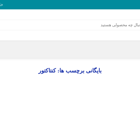
خا
بایگانی برچسب ها:
کنتاکتور