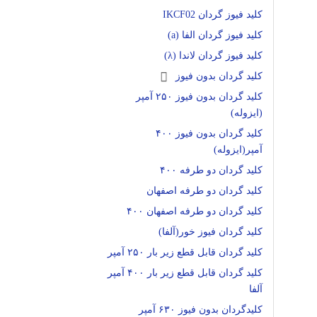
کلید فیوز گردان IKCF02
کلید فیوز گردان الفا (a)
کلید فیوز گردان لاندا (λ)
کلید گردان بدون فیوز
کلید گردان بدون فیوز ۲۵۰ آمپر
(ایزوله)
کلید گردان بدون فیوز ۴۰۰
آمپر(ایزوله)
کلید گردان دو طرفه ۴۰۰
کلید گردان دو طرفه اصفهان
کلید گردان دو طرفه اصفهان ۴۰۰
کلید گردان فیوز خور(آلفا)
کلید گردان قابل قطع زیر بار ۲۵۰ آمپر
کلید گردان قابل قطع زیر بار ۴۰۰ آمپر
آلفا
کلیدگردان بدون فیوز ۶۳۰ آمپر