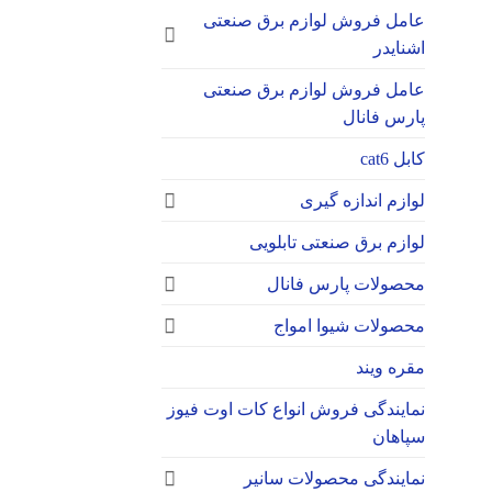
عامل فروش لوازم برق صنعتی
اشنایدر
عامل فروش لوازم برق صنعتی
پارس فانال
کابل cat6
لوازم اندازه گیری
لوازم برق صنعتی تابلویی
محصولات پارس فانال
محصولات شیوا امواج
مقره ویند
نمایندگی فروش انواع کات اوت فیوز
سپاهان
نمایندگی محصولات سانیر