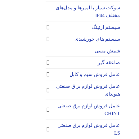
سوکت‌ سیار با آمپرها و مدل‌های
مختلف IP44
سیستم ارتینگ
سیستم های خورشیدی
شمش مسی
صاعقه گیر
عامل فروش سیم و کابل
عامل فروش لوازم بر ق صنعتی
هیوندای
عامل فروش لوازم برق صنعتی
CHINT
عامل فروش لوازم برق صنعتی
LS