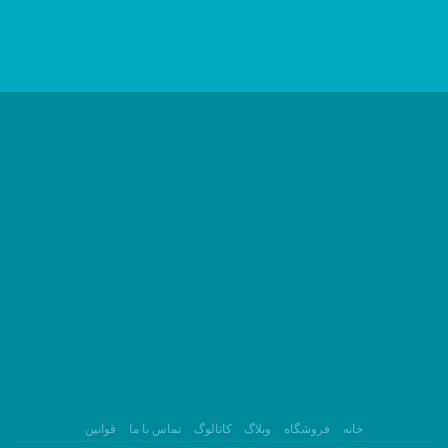
خانه
فروشگاه
وبلاگ
کاتالوگ
تماس با ما
قوانین