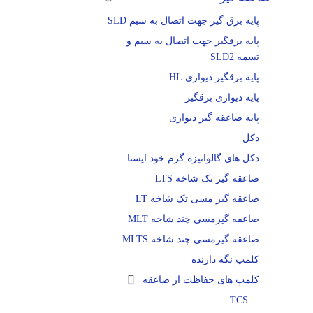
پایه برق گیر جهت اتصال به سیم SLD
پایه برقگیر جهت اتصال به سیم و
تسمه SLD2
پایه برقگیر دیواری HL
پایه دیواری برقگیر
پایه صاعقه گیر دیواری
دکل
دکل های گالوانیزه گرم خود ایستا
صاعقه گیر تک شاخه LTS
صاعقه گیر مسی تک شاخه LT
صاعقه گیرمسی چند شاخه MLT
صاعقه گیرمسی چند شاخه MLTS
کلمپ نگه دارنده
کلمپ های حفاظت از صاعقه
TCS