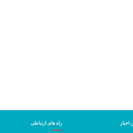
 اخبار
راه های ارتباطی