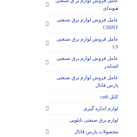
عامل فروش لوازم بر ق صنعتی
هیوندای
عامل فروش لوازم برق صنعتی
CHINT
عامل فروش لوازم برق صنعتی
LS
عامل فروش لوازم برق صنعتی
اشنایدر
عامل فروش لوازم برق صنعتی
پارس فانال
کابل cat6
لوازم اندازه گیری
لوازم برق صنعتی تابلویی
محصولات پارس فانال