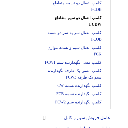
کلمپ اتصال دو تسمه متقاطع
FCDB
کلمپ اتصال دو سیم متقاطع
FCDW
کلمپ اتصال سر به سر دو تسمه
FCOB
کلمپ اتصال سیم و تسمه موازی
FCK
کلمپ مسی نگهدارنده سیم FCW1
کلمپ مسی یک طرفه نگهدارنده
سیم یک طرفه FCW3
کلمپ نگهدارنده تسمه CW
کلمپ نگهدارنده تسمه FCB
کلمپ نگهدارنده سیم FCW2
عامل فروش سیم و کابل