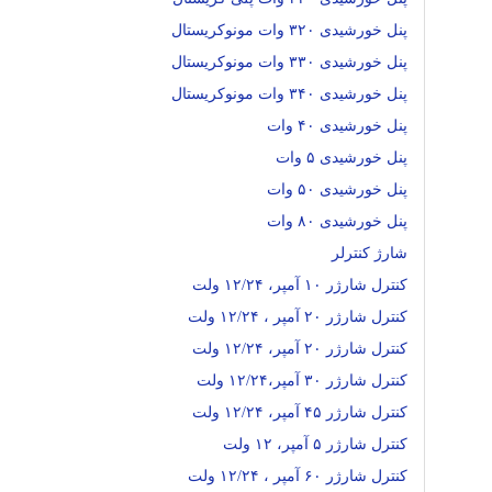
پنل خورشیدی ۳۲۰ وات مونوکریستال
پنل خورشیدی ۳۳۰ وات مونوکریستال
پنل خورشیدی ۳۴۰ وات مونوکریستال
پنل خورشیدی ۴۰ وات
پنل خورشیدی ۵ وات
پنل خورشیدی ۵۰ وات
پنل خورشیدی ۸۰ وات
شارژ کنترلر
کنترل شارژر ۱۰ آمپر، ۱۲/۲۴ ولت
کنترل شارژر ۲۰ آمپر ، ۱۲/۲۴ ولت
کنترل شارژر ۲۰ آمپر، ۱۲/۲۴ ولت
کنترل شارژر ۳۰ آمپر،۱۲/۲۴ ولت
کنترل شارژر ۴۵ آمپر، ۱۲/۲۴ ولت
کنترل شارژر ۵ آمپر، ۱۲ ولت
کنترل شارژر ۶۰ آمپر ، ۱۲/۲۴ ولت