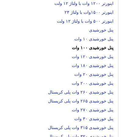
اینورتر ۱۲۰۰ وات با ولتاژ ۱۲ ولت
اینورتر ۱۵۰۰وات با ولتاژ ۲۴
اینورتر ۵۰۰ وات با ولتاژ ۱۲ ولت
پنل خورشیدی
پنل خورشیدی ۱۰ وات
پنل خورشیدی ۱۰۰ وات
پنل خورشیدی ۱۲۰ وات
پنل خورشیدی ۱۸۰ وات
پنل خورشیدی ۲۰ وات
پنل خورشیدی ۲۰۰ وات
پنل خورشیدی ۲۶۰ وات پلی کریستال
پنل خورشیدی ۲۶۵ وات پلی کریستال
پنل خورشیدی ۲۷۰ وات
پنل خورشیدی ۳۰ وات
پنل خورشیدی ۳۱۵ وات پلی کریستال
پنل خورشیدی ۳۲۰ وات پلی کریستال