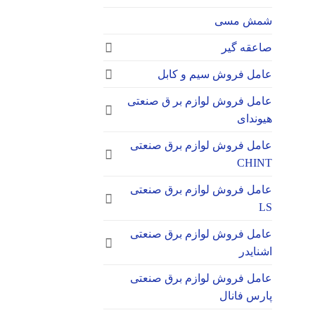
شمش مسی
صاعقه گیر
عامل فروش سیم و کابل
عامل فروش لوازم بر ق صنعتی
هیوندای
عامل فروش لوازم برق صنعتی
CHINT
عامل فروش لوازم برق صنعتی
LS
عامل فروش لوازم برق صنعتی
اشنایدر
عامل فروش لوازم برق صنعتی
پارس فانال