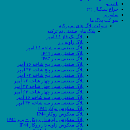
تله پانو
چراغ سیگنال (۲)
سانورتر
سو کت پلاگ ها
سوکت پلاگ های تم ترکیه
پلاگ های صنعتی تم ترکیه
پلاگ تک فاز ۱۶ امپر
پلاگ زاویه دار
پلاگ صنعتی سه شاخه ۱۶ آمپر
پلاگ صنعتی سیار IP44
پلاگ صنعتی سیار IP67
پلاگ صنعتی سیار پنج شاخه ۱۶ آمپر
پلاگ صنعتی سیار پنج شاخه ۳۲ آمپر
پلاگ صنعتی سیار پنج شاخه ۶۳ آمپر
پلاگ صنعتی سیار چهار شاخه ۱۶ آمپر
پلاگ صنعتی سیار چهار شاخه ۳۲ آمپر
پلاگ صنعتی سیار چهار شاخه ۶۳ آمپر
پلاگ صنعتی سیار سه شاخه ۱۶ آمپر
پلاگ صنعتی سیار سه شاخه ۳۲ آمپر
پلاگ معکوس توکار IP44
پلاگ معکوس روکار IP44
پلاگ معکوس زاویه دار روکار + پریز IP44
پلاگ معکوس زاویه دار روکار IP44