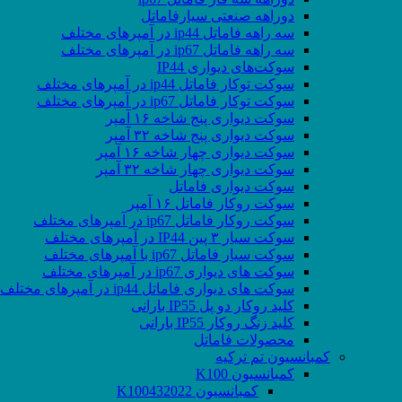
دوراهه صنعتی سیارفاماتل
سه راهه فاماتل ip44 در آمپرهای مختلف
سه راهه فاماتل ip67 در آمپرهای مختلف
سوکت‌های دیواری IP44
سوکت توکار فاماتل ip44 در آمپرهای مختلف
سوکت توکار فاماتل ip67 در آمپرهای مختلف
سوکت دیواری پنج شاخه ۱۶ آمپر
سوکت دیواری پنج شاخه ۳۲ آمپر
سوکت دیواری چهار شاخه ۱۶ آمپر
سوکت دیواری چهار شاخه ۳۲ آمپر
سوکت دیواری فاماتل
سوکت روکار فاماتل ۱۶ آمپر
سوکت روکار فاماتل ip67 در آمپرهای مختلف
سوکت سیار ۳ پین IP44 در آمپرهای مختلف
سوکت سیار فاماتل ip67 با آمپرهای مختلف
سوکت های دیواری ip67 در آمپرهای مختلف
سوکت های دیواری فاماتل ip44 در آمپرهای مختلف
کلید روکار دو پل IP55 بارانی
کلید زنگ روکار IP55 بارانی
محصولات فاماتل
کمبانسیون تم ترکیه
کمبانسیون K100
کمبانسیون K100432022