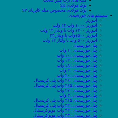
میله های ارت مس سخت
نوک فولادی SH
نوک فولادی مخصوص میله کاپرباند SP
سیستم های خورشیدی
اینورتر
اینورتر ۱۰۰۰ وات ۲۴ ولت
اینورتر ۱۲۰۰ وات با ولتاژ ۱۲ ولت
اینورتر ۱۵۰۰وات با ولتاژ ۲۴
اینورتر ۵۰۰ وات با ولتاژ ۱۲ ولت
پنل خورشیدی
پنل خورشیدی ۱۰ وات
پنل خورشیدی ۱۰۰ وات
پنل خورشیدی ۱۲۰ وات
پنل خورشیدی ۱۸۰ وات
پنل خورشیدی ۲۰ وات
پنل خورشیدی ۲۰۰ وات
پنل خورشیدی ۲۶۰ وات پلی کریستال
پنل خورشیدی ۲۶۵ وات پلی کریستال
پنل خورشیدی ۲۷۰ وات
پنل خورشیدی ۳۰ وات
پنل خورشیدی ۳۱۵ وات پلی کریستال
پنل خورشیدی ۳۲۰ وات پلی کریستال
پنل خورشیدی ۳۲۰ وات مونوکریستال
پنل خورشیدی ۳۳۰ وات مونوکریستال