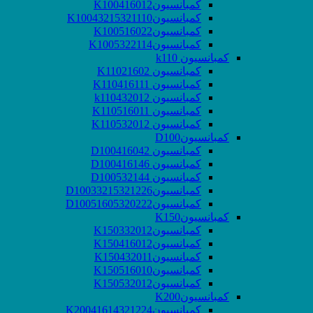
کمبانسیونK100416012
کمبانسیونK10043215321110
کمبانسیونK100516022
کمبانسیونK1005322114
کمبانسیون k110
کمبانسیون K11021602
کمبانسیون K110416111
کمبانسیون k110432012
کمبانسیون K110516011
کمبانسیون K110532012
کمبانسیونD100
کمبانسیون D100416042
کمبانسیون D100416146
کمبانسیون D100532144
کمبانسیونD10033215321226
کمبانسیونD10051605320222
کمبانسیونK150
کمبانسیونK150332012
کمبانسیونK150416012
کمبانسیونK150432011
کمبانسیونK150516010
کمبانسیونK150532012
کمبانسیونK200
کمبانسیونK20041614321224