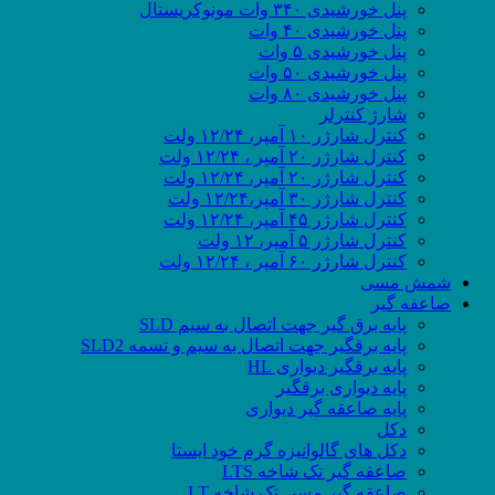
پنل خورشیدی ۳۴۰ وات مونوکریستال
پنل خورشیدی ۴۰ وات
پنل خورشیدی ۵ وات
پنل خورشیدی ۵۰ وات
پنل خورشیدی ۸۰ وات
شارژ کنترلر
کنترل شارژر ۱۰ آمپر، ۱۲/۲۴ ولت
کنترل شارژر ۲۰ آمپر ، ۱۲/۲۴ ولت
کنترل شارژر ۲۰ آمپر، ۱۲/۲۴ ولت
کنترل شارژر ۳۰ آمپر،۱۲/۲۴ ولت
کنترل شارژر ۴۵ آمپر، ۱۲/۲۴ ولت
کنترل شارژر ۵ آمپر، ۱۲ ولت
کنترل شارژر ۶۰ آمپر ، ۱۲/۲۴ ولت
شمش مسی
صاعقه گیر
پایه برق گیر جهت اتصال به سیم SLD
پایه برقگیر جهت اتصال به سیم و تسمه SLD2
پایه برقگیر دیواری HL
پایه دیواری برقگیر
پایه صاعقه گیر دیواری
دکل
دکل های گالوانیزه گرم خود ایستا
صاعقه گیر تک شاخه LTS
صاعقه گیر مسی تک شاخه LT