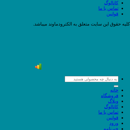
کاتالوگ
تماس با ما
قوانین
کلیه حقوق این سایت متعلق به الکترودماوند میباشد.
جستجو
برای:
خانه
فروشگاه
وبلاگ
کاتالوگ
تماس با ما
قوانین
ورود
خبرنامه