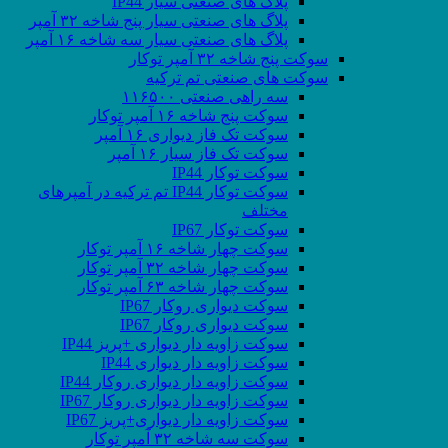
پلاگ های صنعتی سیار IP44
پلاگ های صنعتی سیار پنج شاخه ۳۲ آمپر
پلاگ های صنعتی سیار سه شاخه ۱۶ آمپر
سوکت پنج شاخه ۳۲ آمپر توکار
سوکت های صنعتی تم ترکیه
سه راهی صنعتی ۱۱۶۵۰۰
سوکت پنج شاخه ۱۶ آمپر توکار
سوکت تک فاز دیواری ۱۶ آمپر
سوکت تک فاز سیار ۱۶ آمپر
سوکت توکار IP44
سوکت توکار IP44 تم ترکیه در آمپرهای
مختلف
سوکت توکار IP67
سوکت چهار شاخه ۱۶ آمپر توکار
سوکت چهار شاخه ۳۲ آمپر توکار
سوکت چهار شاخه ۶۳ آمپر توکار
سوکت دیواری روکار IP67
سوکت دیواری روکار IP67
سوکت زاویه دار دیواری +پریز IP44
سوکت زاویه دار دیواری IP44
سوکت زاویه دار دیواری روکار IP44
سوکت زاویه دار دیواری روکار IP67
سوکت زاویه دار دیواری+پریز IP67
سوکت سه شاخه ۳۲ آمپر توکار