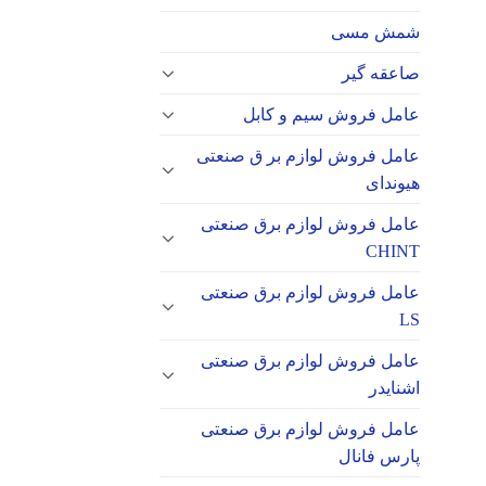
شمش مسی
صاعقه گیر
عامل فروش سیم و کابل
عامل فروش لوازم بر ق صنعتی
هیوندای
عامل فروش لوازم برق صنعتی
CHINT
عامل فروش لوازم برق صنعتی
LS
عامل فروش لوازم برق صنعتی
اشنایدر
عامل فروش لوازم برق صنعتی
پارس فانال