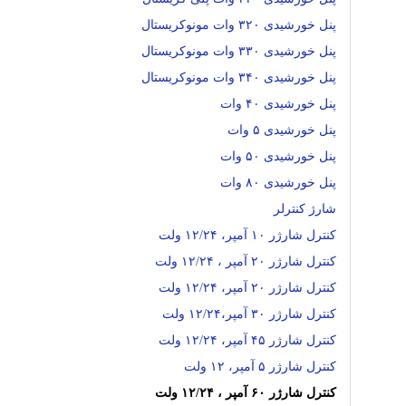
پنل خورشیدی ۳۲۰ وات مونوکریستال
پنل خورشیدی ۳۳۰ وات مونوکریستال
پنل خورشیدی ۳۴۰ وات مونوکریستال
پنل خورشیدی ۴۰ وات
پنل خورشیدی ۵ وات
پنل خورشیدی ۵۰ وات
پنل خورشیدی ۸۰ وات
شارژ کنترلر
کنترل شارژر ۱۰ آمپر، ۱۲/۲۴ ولت
کنترل شارژر ۲۰ آمپر ، ۱۲/۲۴ ولت
کنترل شارژر ۲۰ آمپر، ۱۲/۲۴ ولت
کنترل شارژر ۳۰ آمپر،۱۲/۲۴ ولت
کنترل شارژر ۴۵ آمپر، ۱۲/۲۴ ولت
کنترل شارژر ۵ آمپر، ۱۲ ولت
کنترل شارژر ۶۰ آمپر ، ۱۲/۲۴ ولت