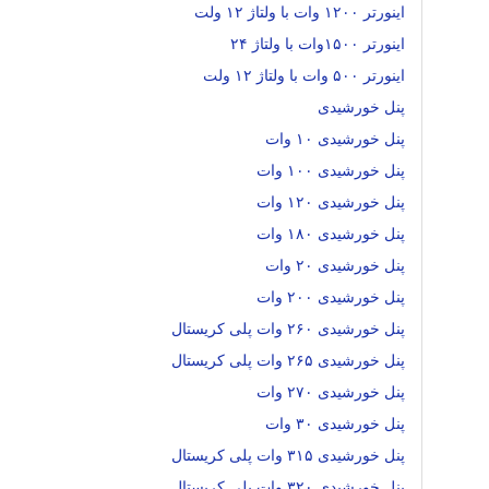
اینورتر ۱۲۰۰ وات با ولتاژ ۱۲ ولت
اینورتر ۱۵۰۰وات با ولتاژ ۲۴
اینورتر ۵۰۰ وات با ولتاژ ۱۲ ولت
پنل خورشیدی
پنل خورشیدی ۱۰ وات
پنل خورشیدی ۱۰۰ وات
پنل خورشیدی ۱۲۰ وات
پنل خورشیدی ۱۸۰ وات
پنل خورشیدی ۲۰ وات
پنل خورشیدی ۲۰۰ وات
پنل خورشیدی ۲۶۰ وات پلی کریستال
پنل خورشیدی ۲۶۵ وات پلی کریستال
پنل خورشیدی ۲۷۰ وات
پنل خورشیدی ۳۰ وات
پنل خورشیدی ۳۱۵ وات پلی کریستال
پنل خورشیدی ۳۲۰ وات پلی کریستال