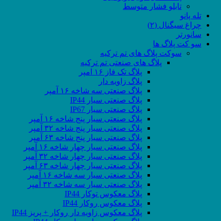
تابلو فشار متوسط
تله پانو
چراغ سیگنال (۲)
سانورتر
سو کت پلاگ ها
سوکت پلاگ های تم ترکیه
پلاگ های صنعتی تم ترکیه
پلاگ تک فاز ۱۶ امپر
پلاگ زاویه دار
پلاگ صنعتی سه شاخه ۱۶ آمپر
پلاگ صنعتی سیار IP44
پلاگ صنعتی سیار IP67
پلاگ صنعتی سیار پنج شاخه ۱۶ آمپر
پلاگ صنعتی سیار پنج شاخه ۳۲ آمپر
پلاگ صنعتی سیار پنج شاخه ۶۳ آمپر
پلاگ صنعتی سیار چهار شاخه ۱۶ آمپر
پلاگ صنعتی سیار چهار شاخه ۳۲ آمپر
پلاگ صنعتی سیار چهار شاخه ۶۳ آمپر
پلاگ صنعتی سیار سه شاخه ۱۶ آمپر
پلاگ صنعتی سیار سه شاخه ۳۲ آمپر
پلاگ معکوس توکار IP44
پلاگ معکوس روکار IP44
پلاگ معکوس زاویه دار روکار + پریز IP44