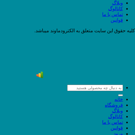
وبلاگ
کاتالوگ
تماس با ما
قوانین
کلیه حقوق این سایت متعلق به الکترودماوند میباشد.
جستجو
برای:
خانه
فروشگاه
وبلاگ
کاتالوگ
تماس با ما
قوانین
ورود