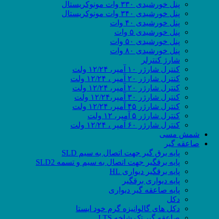
پنل خورشیدی ۳۳۰ وات مونوکریستال
پنل خورشیدی ۳۴۰ وات مونوکریستال
پنل خورشیدی ۴۰ وات
پنل خورشیدی ۵ وات
پنل خورشیدی ۵۰ وات
پنل خورشیدی ۸۰ وات
شارژ کنترلر
کنترل شارژر ۱۰ آمپر، ۱۲/۲۴ ولت
کنترل شارژر ۲۰ آمپر ، ۱۲/۲۴ ولت
کنترل شارژر ۲۰ آمپر، ۱۲/۲۴ ولت
کنترل شارژر ۳۰ آمپر،۱۲/۲۴ ولت
کنترل شارژر ۴۵ آمپر، ۱۲/۲۴ ولت
کنترل شارژر ۵ آمپر، ۱۲ ولت
کنترل شارژر ۶۰ آمپر ، ۱۲/۲۴ ولت
شمش مسی
صاعقه گیر
پایه برق گیر جهت اتصال به سیم SLD
پایه برقگیر جهت اتصال به سیم و تسمه SLD2
پایه برقگیر دیواری HL
پایه دیواری برقگیر
پایه صاعقه گیر دیواری
دکل
دکل های گالوانیزه گرم خود ایستا
صاعقه گیر تک شاخه LTS