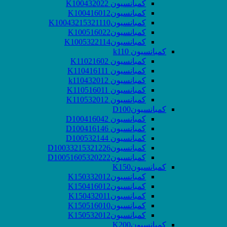
کمبانسیون K100432022
کمبانسیونK100416012
کمبانسیونK10043215321110
کمبانسیونK100516022
کمبانسیونK1005322114
کمبانسیون k110
کمبانسیون K11021602
کمبانسیون K110416111
کمبانسیون k110432012
کمبانسیون K110516011
کمبانسیون K110532012
کمبانسیونD100
کمبانسیون D100416042
کمبانسیون D100416146
کمبانسیون D100532144
کمبانسیونD10033215321226
کمبانسیونD10051605320222
کمبانسیونK150
کمبانسیونK150332012
کمبانسیونK150416012
کمبانسیونK150432011
کمبانسیونK150516010
کمبانسیونK150532012
کمبانسیونK200