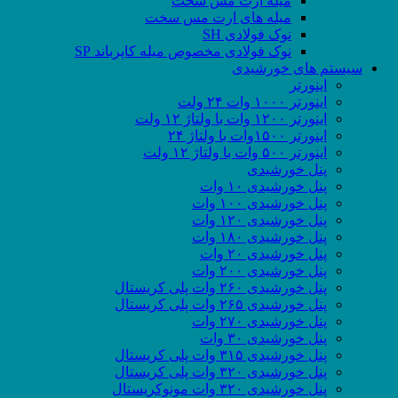
میله ارت مس سخت
میله های ارت مس سخت
نوک فولادی SH
نوک فولادی مخصوص میله کاپرباند SP
سیستم های خورشیدی
اینورتر
اینورتر ۱۰۰۰ وات ۲۴ ولت
اینورتر ۱۲۰۰ وات با ولتاژ ۱۲ ولت
اینورتر ۱۵۰۰وات با ولتاژ ۲۴
اینورتر ۵۰۰ وات با ولتاژ ۱۲ ولت
پنل خورشیدی
پنل خورشیدی ۱۰ وات
پنل خورشیدی ۱۰۰ وات
پنل خورشیدی ۱۲۰ وات
پنل خورشیدی ۱۸۰ وات
پنل خورشیدی ۲۰ وات
پنل خورشیدی ۲۰۰ وات
پنل خورشیدی ۲۶۰ وات پلی کریستال
پنل خورشیدی ۲۶۵ وات پلی کریستال
پنل خورشیدی ۲۷۰ وات
پنل خورشیدی ۳۰ وات
پنل خورشیدی ۳۱۵ وات پلی کریستال
پنل خورشیدی ۳۲۰ وات پلی کریستال
پنل خورشیدی ۳۲۰ وات مونوکریستال