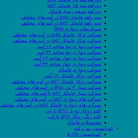
دوراهه سه فاز فاماتل ip67
دوراهه صنعتی سیارفاماتل
سه راهه فاماتل ip44 در آمپرهای مختلف
سه راهه فاماتل ip67 در آمپرهای مختلف
سوکت‌های دیواری IP44
سوکت توکار فاماتل ip44 در آمپرهای مختلف
سوکت توکار فاماتل ip67 در آمپرهای مختلف
سوکت دیواری پنج شاخه ۱۶ آمپر
سوکت دیواری پنج شاخه ۳۲ آمپر
سوکت دیواری چهار شاخه ۱۶ آمپر
سوکت دیواری چهار شاخه ۳۲ آمپر
سوکت دیواری فاماتل
سوکت روکار فاماتل ۱۶ آمپر
سوکت روکار فاماتل ip67 در آمپرهای مختلف
سوکت سیار ۳ پین IP44 در آمپرهای مختلف
سوکت سیار فاماتل ip67 با آمپرهای مختلف
سوکت های دیواری ip67 در آمپرهای مختلف
سوکت های دیواری فاماتل ip44 در آمپرهای مختلف
کلید روکار دو پل IP55 بارانی
کلید زنگ روکار IP55 بارانی
محصولات فاماتل
کمبانسیون تم ترکیه
کمبانسیون K100