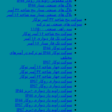
پلاگ معکوس زاویه دار روکار IP44
پلاگ های صنعتی سیار IP44
پلاگ های صنعتی سیار پنج شاخه ۳۲ آمپر
پلاگ های صنعتی سیار سه شاخه ۱۶ آمپر
سوکت پنج شاخه ۳۲ آمپر توکار
سوکت های صنعتی تم ترکیه
سه راهی صنعتی ۱۱۶۵۰۰
سوکت پنج شاخه ۱۶ آمپر توکار
سوکت تک فاز دیواری ۱۶ آمپر
سوکت تک فاز سیار ۱۶ آمپر
سوکت توکار IP44
سوکت توکار IP44 تم ترکیه در آمپرهای
مختلف
سوکت توکار IP67
سوکت چهار شاخه ۱۶ آمپر توکار
سوکت چهار شاخه ۳۲ آمپر توکار
سوکت چهار شاخه ۶۳ آمپر توکار
سوکت دیواری روکار IP67
سوکت دیواری روکار IP67
سوکت زاویه دار دیواری +پریز IP44
سوکت زاویه دار دیواری IP44
سوکت زاویه دار دیواری روکار IP44
سوکت زاویه دار دیواری روکار IP67
سوکت زاویه دار دیواری+پریز IP67