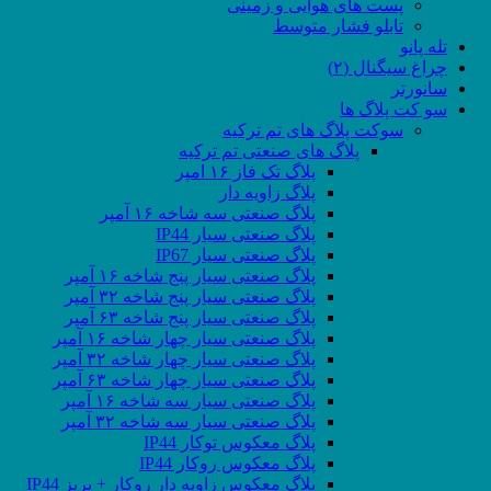
پست های هوایی و زمینی
تابلو فشار متوسط
تله پانو
چراغ سیگنال (۲)
سانورتر
سو کت پلاگ ها
سوکت پلاگ های تم ترکیه
پلاگ های صنعتی تم ترکیه
پلاگ تک فاز ۱۶ امپر
پلاگ زاویه دار
پلاگ صنعتی سه شاخه ۱۶ آمپر
پلاگ صنعتی سیار IP44
پلاگ صنعتی سیار IP67
پلاگ صنعتی سیار پنج شاخه ۱۶ آمپر
پلاگ صنعتی سیار پنج شاخه ۳۲ آمپر
پلاگ صنعتی سیار پنج شاخه ۶۳ آمپر
پلاگ صنعتی سیار چهار شاخه ۱۶ آمپر
پلاگ صنعتی سیار چهار شاخه ۳۲ آمپر
پلاگ صنعتی سیار چهار شاخه ۶۳ آمپر
پلاگ صنعتی سیار سه شاخه ۱۶ آمپر
پلاگ صنعتی سیار سه شاخه ۳۲ آمپر
پلاگ معکوس توکار IP44
پلاگ معکوس روکار IP44
پلاگ معکوس زاویه دار روکار + پریز IP44