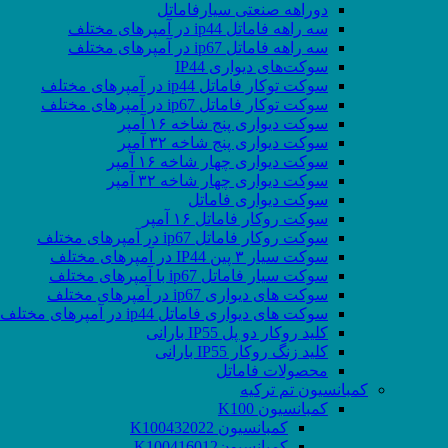
دوراهه صنعتی سیارفاماتل
سه راهه فاماتل ip44 در آمپرهای مختلف
سه راهه فاماتل ip67 در آمپرهای مختلف
سوکت‌های دیواری IP44
سوکت توکار فاماتل ip44 در آمپرهای مختلف
سوکت توکار فاماتل ip67 در آمپرهای مختلف
سوکت دیواری پنج شاخه ۱۶ آمپر
سوکت دیواری پنج شاخه ۳۲ آمپر
سوکت دیواری چهار شاخه ۱۶ آمپر
سوکت دیواری چهار شاخه ۳۲ آمپر
سوکت دیواری فاماتل
سوکت روکار فاماتل ۱۶ آمپر
سوکت روکار فاماتل ip67 در آمپرهای مختلف
سوکت سیار ۳ پین IP44 در آمپرهای مختلف
سوکت سیار فاماتل ip67 با آمپرهای مختلف
سوکت های دیواری ip67 در آمپرهای مختلف
سوکت های دیواری فاماتل ip44 در آمپرهای مختلف
کلید روکار دو پل IP55 بارانی
کلید زنگ روکار IP55 بارانی
محصولات فاماتل
کمبانسیون تم ترکیه
کمبانسیون K100
کمبانسیون K100432022
کمبانسیونK100416012