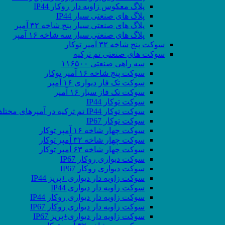
پلاگ معکوس زاویه دار روکار IP44
پلاگ های صنعتی سیار IP44
پلاگ های صنعتی سیار پنج شاخه ۳۲ آمپر
پلاگ های صنعتی سیار سه شاخه ۱۶ آمپر
سوکت پنج شاخه ۳۲ آمپر توکار
سوکت های صنعتی تم ترکیه
سه راهی صنعتی ۱۱۶۵۰۰
سوکت پنج شاخه ۱۶ آمپر توکار
سوکت تک فاز دیواری ۱۶ آمپر
سوکت تک فاز سیار ۱۶ آمپر
سوکت توکار IP44
سوکت توکار IP44 تم ترکیه در آمپرهای مختلف
سوکت توکار IP67
سوکت چهار شاخه ۱۶ آمپر توکار
سوکت چهار شاخه ۳۲ آمپر توکار
سوکت چهار شاخه ۶۳ آمپر توکار
سوکت دیواری روکار IP67
سوکت دیواری روکار IP67
سوکت زاویه دار دیواری +پریز IP44
سوکت زاویه دار دیواری IP44
سوکت زاویه دار دیواری روکار IP44
سوکت زاویه دار دیواری روکار IP67
سوکت زاویه دار دیواری+پریز IP67