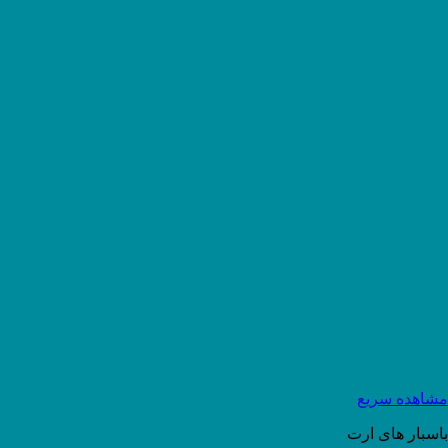
مشاهده سریع
باسبار های ارت