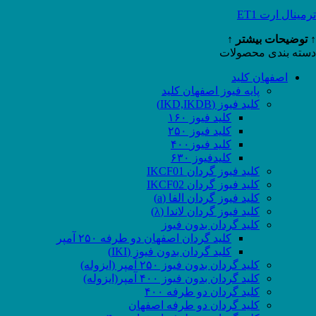
ترمینال ارت ET1
↑ توضیحات بیشتر ↑
دسته بندی محصولات
اصفهان کلید
پایه فیوز اصفهان کلید
کلید فیوز (IKD,IKDB)
کلید فیوز ۱۶۰
کلید فیوز ۲۵۰
کلید فیوز۴۰۰
کلیدفیوز ۶۳۰
کلید فیوز گردان IKCF01
کلید فیوز گردان IKCF02
کلید فیوز گردان الفا (a)
کلید فیوز گردان لاندا (λ)
کلید گردان بدون فیوز
کلید گردان اصفهان دو طرفه ۲۵۰ آمپر
کلید گردان بدون فیوز (IKI)
کلید گردان بدون فیوز ۲۵۰ آمپر (ایزوله)
کلید گردان بدون فیوز ۴۰۰ آمپر(ایزوله)
کلید گردان دو طرفه ۴۰۰
کلید گردان دو طرفه اصفهان