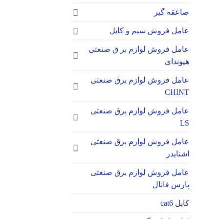
صاعقه گیر
عامل فروش سیم و کابل
عامل فروش لوازم بر ق صنعتی
هیوندای
عامل فروش لوازم برق صنعتی
CHINT
عامل فروش لوازم برق صنعتی
LS
عامل فروش لوازم برق صنعتی
اشنایدر
عامل فروش لوازم برق صنعتی
پارس فانال
کابل cat6