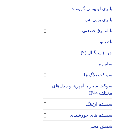
باتری لیتیومی گرووات
باتری یوپی اس
تابلو برق صنعتی
تله پانو
چراغ سیگنال (۲)
سانورتر
سو کت پلاگ ها
سوکت‌ سیار با آمپرها و مدل‌های
مختلف IP44
سیستم ارتینگ
سیستم های خورشیدی
شمش مسی