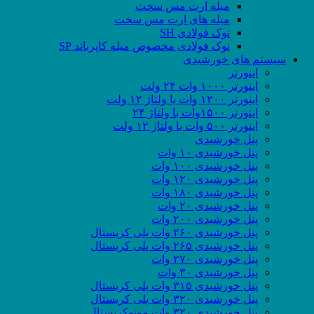
میله ارت مس سخت
میله های ارت مس سخت
نوک فولادی SH
نوک فولادی مخصوص میله کاپرباند SP
سیستم های خورشیدی
اینورتر
اینورتر ۱۰۰۰ وات ۲۴ ولت
اینورتر ۱۲۰۰ وات با ولتاژ ۱۲ ولت
اینورتر ۱۵۰۰وات با ولتاژ ۲۴
اینورتر ۵۰۰ وات با ولتاژ ۱۲ ولت
پنل خورشیدی
پنل خورشیدی ۱۰ وات
پنل خورشیدی ۱۰۰ وات
پنل خورشیدی ۱۲۰ وات
پنل خورشیدی ۱۸۰ وات
پنل خورشیدی ۲۰ وات
پنل خورشیدی ۲۰۰ وات
پنل خورشیدی ۲۶۰ وات پلی کریستال
پنل خورشیدی ۲۶۵ وات پلی کریستال
پنل خورشیدی ۲۷۰ وات
پنل خورشیدی ۳۰ وات
پنل خورشیدی ۳۱۵ وات پلی کریستال
پنل خورشیدی ۳۲۰ وات پلی کریستال
پنل خورشیدی ۳۲۰ وات مونوکریستال