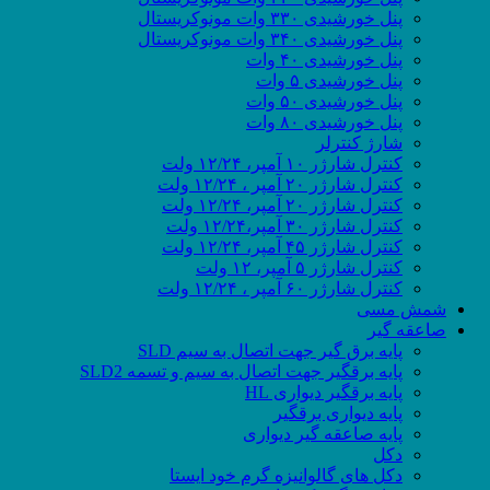
پنل خورشیدی ۳۳۰ وات مونوکریستال
پنل خورشیدی ۳۴۰ وات مونوکریستال
پنل خورشیدی ۴۰ وات
پنل خورشیدی ۵ وات
پنل خورشیدی ۵۰ وات
پنل خورشیدی ۸۰ وات
شارژ کنترلر
کنترل شارژر ۱۰ آمپر، ۱۲/۲۴ ولت
کنترل شارژر ۲۰ آمپر ، ۱۲/۲۴ ولت
کنترل شارژر ۲۰ آمپر، ۱۲/۲۴ ولت
کنترل شارژر ۳۰ آمپر،۱۲/۲۴ ولت
کنترل شارژر ۴۵ آمپر، ۱۲/۲۴ ولت
کنترل شارژر ۵ آمپر، ۱۲ ولت
کنترل شارژر ۶۰ آمپر ، ۱۲/۲۴ ولت
شمش مسی
صاعقه گیر
پایه برق گیر جهت اتصال به سیم SLD
پایه برقگیر جهت اتصال به سیم و تسمه SLD2
پایه برقگیر دیواری HL
پایه دیواری برقگیر
پایه صاعقه گیر دیواری
دکل
دکل های گالوانیزه گرم خود ایستا