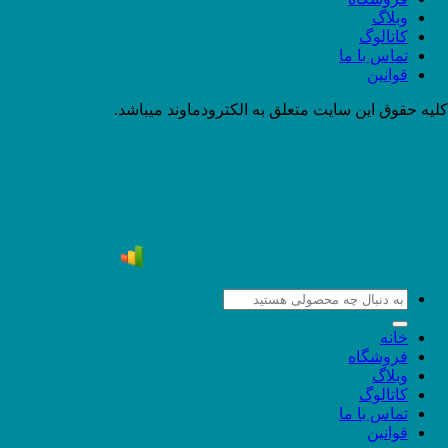
وبلاگ
کاتالوگ
تماس با ما
قوانین
کلیه حقوق این سایت متعلق به الکترودماوند میباشد.
جستجو
برای:
خانه
فروشگاه
وبلاگ
کاتالوگ
تماس با ما
قوانین