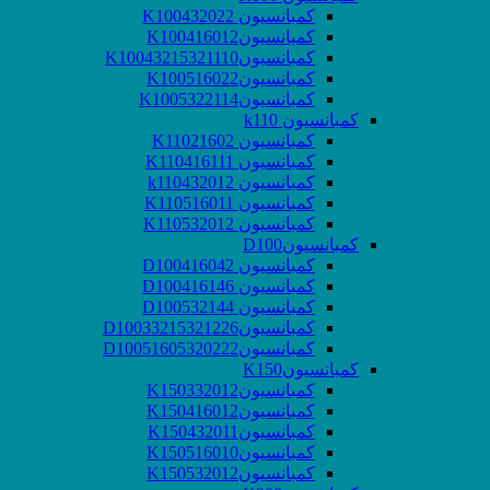
کمبانسیون K100432022
کمبانسیونK100416012
کمبانسیونK10043215321110
کمبانسیونK100516022
کمبانسیونK1005322114
کمبانسیون k110
کمبانسیون K11021602
کمبانسیون K110416111
کمبانسیون k110432012
کمبانسیون K110516011
کمبانسیون K110532012
کمبانسیونD100
کمبانسیون D100416042
کمبانسیون D100416146
کمبانسیون D100532144
کمبانسیونD10033215321226
کمبانسیونD10051605320222
کمبانسیونK150
کمبانسیونK150332012
کمبانسیونK150416012
کمبانسیونK150432011
کمبانسیونK150516010
کمبانسیونK150532012