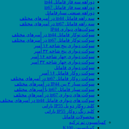
دوراهه سه فاز فاماتل ip44
دوراهه سه فاز فاماتل ip67
دوراهه صنعتی سیارفاماتل
سه راهه فاماتل ip44 در آمپرهای مختلف
سه راهه فاماتل ip67 در آمپرهای مختلف
سوکت‌های دیواری IP44
سوکت توکار فاماتل ip44 در آمپرهای مختلف
سوکت توکار فاماتل ip67 در آمپرهای مختلف
سوکت دیواری پنج شاخه ۱۶ آمپر
سوکت دیواری پنج شاخه ۳۲ آمپر
سوکت دیواری چهار شاخه ۱۶ آمپر
سوکت دیواری چهار شاخه ۳۲ آمپر
سوکت دیواری فاماتل
سوکت روکار فاماتل ۱۶ آمپر
سوکت روکار فاماتل ip67 در آمپرهای مختلف
سوکت سیار ۳ پین IP44 در آمپرهای مختلف
سوکت سیار فاماتل ip67 با آمپرهای مختلف
سوکت های دیواری ip67 در آمپرهای مختلف
سوکت های دیواری فاماتل ip44 در آمپرهای مختلف
کلید روکار دو پل IP55 بارانی
کلید زنگ روکار IP55 بارانی
محصولات فاماتل
کمبانسیون تم ترکیه
کمبانسیون K100