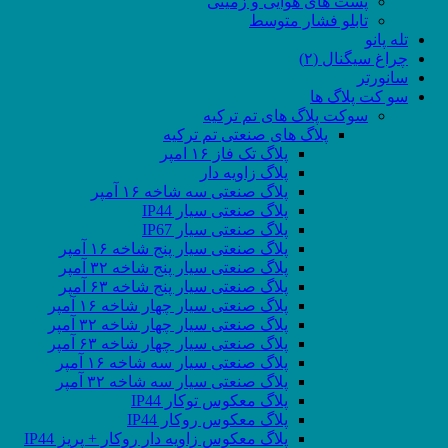
پست های هوایی و زمینی
تابلو فشار متوسط
تله پانو
چراغ سیگنال (۲)
سانورتر
سو کت پلاگ ها
سوکت پلاگ های تم ترکیه
پلاگ های صنعتی تم ترکیه
پلاگ تک فاز ۱۶ امپر
پلاگ زاویه دار
پلاگ صنعتی سه شاخه ۱۶ آمپر
پلاگ صنعتی سیار IP44
پلاگ صنعتی سیار IP67
پلاگ صنعتی سیار پنج شاخه ۱۶ آمپر
پلاگ صنعتی سیار پنج شاخه ۳۲ آمپر
پلاگ صنعتی سیار پنج شاخه ۶۳ آمپر
پلاگ صنعتی سیار چهار شاخه ۱۶ آمپر
پلاگ صنعتی سیار چهار شاخه ۳۲ آمپر
پلاگ صنعتی سیار چهار شاخه ۶۳ آمپر
پلاگ صنعتی سیار سه شاخه ۱۶ آمپر
پلاگ صنعتی سیار سه شاخه ۳۲ آمپر
پلاگ معکوس توکار IP44
پلاگ معکوس روکار IP44
پلاگ معکوس زاویه دار روکار + پریز IP44