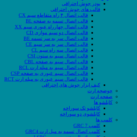
پودر جوش احتراقی
قالب های جوش احتراقی
قالب اتصال ۴ راه متقاطع سیم CX
قالب اتصال تسمه به صفحه BL
قالب اتصال چهارراه عبوری سیم XX
قالب اتصال دو سیم موازی CD
قالب اتصال سر به سر تسمه BE
قالب اتصال سر به سر سیم CE
قالب اتصال سه راه سیم CL
قالب اتصال سیم به ستون CSI
قالب اتصال سیم به صفحه CBL
قالب اتصال سیم به میله ارت RCL
قالب اتصال سیم عبوری به صفحه CSP
قالب اتصال سیم عبوری به میله ارت RCT
کیف ابزار جوش های احتراقی
حوضچه ارت
صفحه ارت
کابلشو ها
کابلشو تک سوراخه
کابلشوی دو سوراخه
کلمپ ها
کلمپ GRC 7
کلمپ اتصال تسمه به میل ارت GRC4