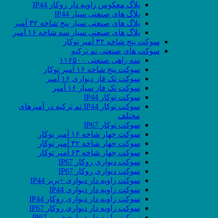
پلاگ معکوس زاویه دار روکار IP44
پلاگ های صنعتی سیار IP44
پلاگ های صنعتی سیار پنج شاخه ۳۲ آمپر
پلاگ های صنعتی سیار سه شاخه ۱۶ آمپر
سوکت پنج شاخه ۳۲ آمپر توکار
سوکت های صنعتی تم ترکیه
سه راهی صنعتی ۱۱۶۵۰۰
سوکت پنج شاخه ۱۶ آمپر توکار
سوکت تک فاز دیواری ۱۶ آمپر
سوکت تک فاز سیار ۱۶ آمپر
سوکت توکار IP44
سوکت توکار IP44 تم ترکیه در آمپرهای
مختلف
سوکت توکار IP67
سوکت چهار شاخه ۱۶ آمپر توکار
سوکت چهار شاخه ۳۲ آمپر توکار
سوکت چهار شاخه ۶۳ آمپر توکار
سوکت دیواری روکار IP67
سوکت دیواری روکار IP67
سوکت زاویه دار دیواری +پریز IP44
سوکت زاویه دار دیواری IP44
سوکت زاویه دار دیواری روکار IP44
سوکت زاویه دار دیواری روکار IP67
سوکت زاویه دار دیواری+پریز IP67