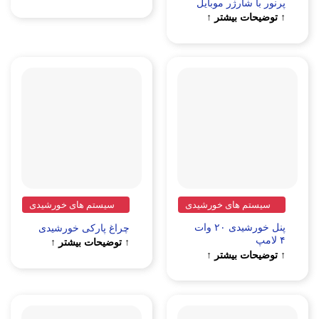
پرنور با شارژر موبایل
↑ توضیحات بیشتر ↑
سیستم های خورشیدی
سیستم های خورشیدی
پنل خورشیدی ۲۰ وات
چراغ پارکی خورشیدی
۴ لامپ
↑ توضیحات بیشتر ↑
↑ توضیحات بیشتر ↑