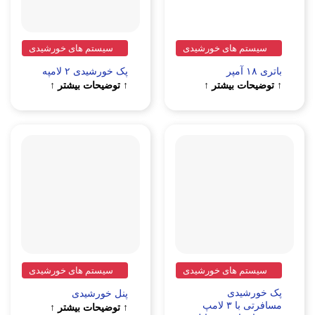
سیستم های خورشیدی
سیستم های خورشیدی
باتری ۱۸ آمپر
پک خورشیدی ۲ لامپه
↑ توضیحات بیشتر ↑
↑ توضیحات بیشتر ↑
سیستم های خورشیدی
سیستم های خورشیدی
پک خورشیدی
پنل خورشیدی
مسافرتی با ۳ لامپ
↑ توضیحات بیشتر ↑