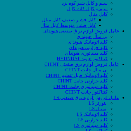
سیم و کابل شیر کوه یزد
سیم و کابل کات کابل
کابل متال
کابل فشار ضعیف کابل متال
کابل فشار متوسط کابل متال
عامل فروش لوازم بر ق صنعتی هیوندای
بی متال هیوندای
کلید اتوماتیک هیوندای
کلید حرارتی هیوندای
کلید مینیاتوری هیوندای
کنتاکتور هیوندا HYUNDAI
عامل فروش لوازم برق صنعتی CHINT
بی متال چانت CHINT
کلید اتوماتیک قابل تنظیم CHINT
کلید حرارتی چانت CHINT
کلید مینیاتوری چانت CHINT
کنتاکتور چانت CHINT
عامل فروش لوازم برق صنعتی LS
اینورتر LS
بیمتال LS
کلید اتوماتیک LS
کلید حرارتی LS
کلید مینیاتوری LS
کنتاکتور LS