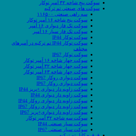
سوکت پنج شاخه ۳۲ آمپر توکار
سوکت های صنعتی تم ترکیه
سه راهی صنعتی ۱۱۶۵۰۰
سوکت پنج شاخه ۱۶ آمپر توکار
سوکت تک فاز دیواری ۱۶ آمپر
سوکت تک فاز سیار ۱۶ آمپر
سوکت توکار IP44
سوکت توکار IP44 تم ترکیه در آمپرهای
مختلف
سوکت توکار IP67
سوکت چهار شاخه ۱۶ آمپر توکار
سوکت چهار شاخه ۳۲ آمپر توکار
سوکت چهار شاخه ۶۳ آمپر توکار
سوکت دیواری روکار IP67
سوکت دیواری روکار IP67
سوکت زاویه دار دیواری +پریز IP44
سوکت زاویه دار دیواری IP44
سوکت زاویه دار دیواری روکار IP44
سوکت زاویه دار دیواری روکار IP67
سوکت زاویه دار دیواری+پریز IP67
سوکت سه شاخه ۳۲ آمپر توکار
سوکت سیار صنعتی IP44
سوکت سیار صنعتی IP67
قرقره کابل تم ترکیه