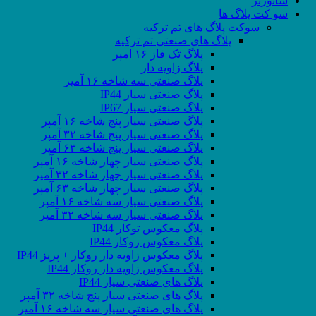
سانورتر
سو کت پلاگ ها
سوکت پلاگ های تم ترکیه
پلاگ های صنعتی تم ترکیه
پلاگ تک فاز ۱۶ امپر
پلاگ زاویه دار
پلاگ صنعتی سه شاخه ۱۶ آمپر
پلاگ صنعتی سیار IP44
پلاگ صنعتی سیار IP67
پلاگ صنعتی سیار پنج شاخه ۱۶ آمپر
پلاگ صنعتی سیار پنج شاخه ۳۲ آمپر
پلاگ صنعتی سیار پنج شاخه ۶۳ آمپر
پلاگ صنعتی سیار چهار شاخه ۱۶ آمپر
پلاگ صنعتی سیار چهار شاخه ۳۲ آمپر
پلاگ صنعتی سیار چهار شاخه ۶۳ آمپر
پلاگ صنعتی سیار سه شاخه ۱۶ آمپر
پلاگ صنعتی سیار سه شاخه ۳۲ آمپر
پلاگ معکوس توکار IP44
پلاگ معکوس روکار IP44
پلاگ معکوس زاویه دار روکار + پریز IP44
پلاگ معکوس زاویه دار روکار IP44
پلاگ های صنعتی سیار IP44
پلاگ های صنعتی سیار پنج شاخه ۳۲ آمپر
پلاگ های صنعتی سیار سه شاخه ۱۶ آمپر