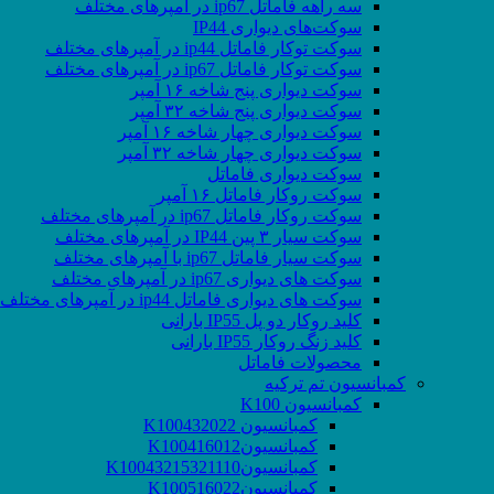
سه راهه فاماتل ip67 در آمپرهای مختلف
سوکت‌های دیواری IP44
سوکت توکار فاماتل ip44 در آمپرهای مختلف
سوکت توکار فاماتل ip67 در آمپرهای مختلف
سوکت دیواری پنج شاخه ۱۶ آمپر
سوکت دیواری پنج شاخه ۳۲ آمپر
سوکت دیواری چهار شاخه ۱۶ آمپر
سوکت دیواری چهار شاخه ۳۲ آمپر
سوکت دیواری فاماتل
سوکت روکار فاماتل ۱۶ آمپر
سوکت روکار فاماتل ip67 در آمپرهای مختلف
سوکت سیار ۳ پین IP44 در آمپرهای مختلف
سوکت سیار فاماتل ip67 با آمپرهای مختلف
سوکت های دیواری ip67 در آمپرهای مختلف
سوکت های دیواری فاماتل ip44 در آمپرهای مختلف
کلید روکار دو پل IP55 بارانی
کلید زنگ روکار IP55 بارانی
محصولات فاماتل
کمبانسیون تم ترکیه
کمبانسیون K100
کمبانسیون K100432022
کمبانسیونK100416012
کمبانسیونK10043215321110
کمبانسیونK100516022