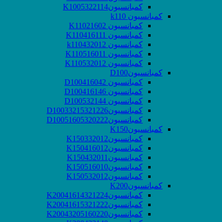
کمبانسیونK1005322114
کمبانسیون k110
کمبانسیون K11021602
کمبانسیون K110416111
کمبانسیون k110432012
کمبانسیون K110516011
کمبانسیون K110532012
کمبانسیونD100
کمبانسیون D100416042
کمبانسیون D100416146
کمبانسیون D100532144
کمبانسیونD10033215321226
کمبانسیونD10051605320222
کمبانسیونK150
کمبانسیونK150332012
کمبانسیونK150416012
کمبانسیونK150432011
کمبانسیونK150516010
کمبانسیونK150532012
کمبانسیونK200
کمبانسیونK20041614321224
کمبانسیونK20041615321222
کمبانسیونK20043205160220