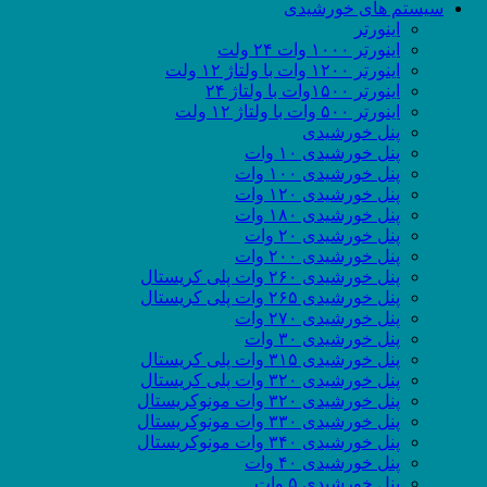
سیستم های خورشیدی
اینورتر
اینورتر ۱۰۰۰ وات ۲۴ ولت
اینورتر ۱۲۰۰ وات با ولتاژ ۱۲ ولت
اینورتر ۱۵۰۰وات با ولتاژ ۲۴
اینورتر ۵۰۰ وات با ولتاژ ۱۲ ولت
پنل خورشیدی
پنل خورشیدی ۱۰ وات
پنل خورشیدی ۱۰۰ وات
پنل خورشیدی ۱۲۰ وات
پنل خورشیدی ۱۸۰ وات
پنل خورشیدی ۲۰ وات
پنل خورشیدی ۲۰۰ وات
پنل خورشیدی ۲۶۰ وات پلی کریستال
پنل خورشیدی ۲۶۵ وات پلی کریستال
پنل خورشیدی ۲۷۰ وات
پنل خورشیدی ۳۰ وات
پنل خورشیدی ۳۱۵ وات پلی کریستال
پنل خورشیدی ۳۲۰ وات پلی کریستال
پنل خورشیدی ۳۲۰ وات مونوکریستال
پنل خورشیدی ۳۳۰ وات مونوکریستال
پنل خورشیدی ۳۴۰ وات مونوکریستال
پنل خورشیدی ۴۰ وات
پنل خورشیدی ۵ وات