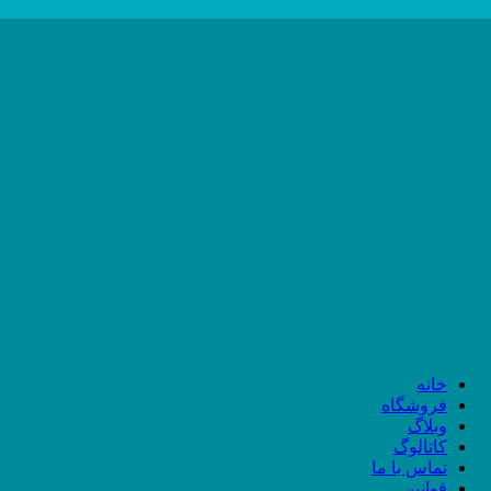
خانه
فروشگاه
وبلاگ
کاتالوگ
تماس با ما
قوانین