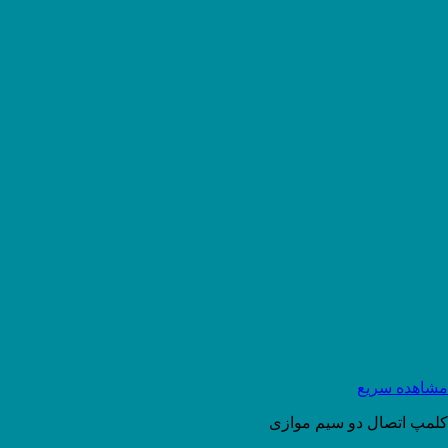
مشاهده سریع
کلمپ اتصال دو سیم موازی