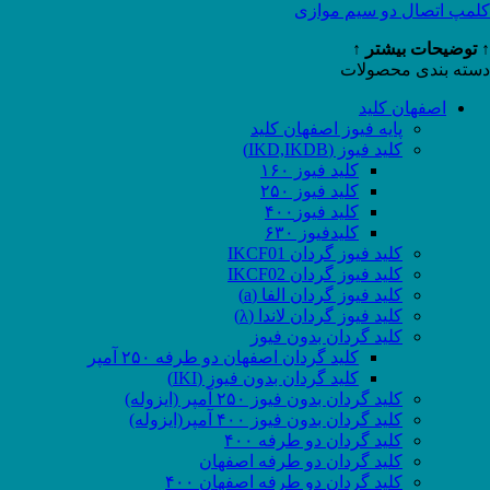
کلمپ اتصال دو سیم موازی
↑ توضیحات بیشتر ↑
دسته بندی محصولات
اصفهان کلید
پایه فیوز اصفهان کلید
کلید فیوز (IKD,IKDB)
کلید فیوز ۱۶۰
کلید فیوز ۲۵۰
کلید فیوز۴۰۰
کلیدفیوز ۶۳۰
کلید فیوز گردان IKCF01
کلید فیوز گردان IKCF02
کلید فیوز گردان الفا (a)
کلید فیوز گردان لاندا (λ)
کلید گردان بدون فیوز
کلید گردان اصفهان دو طرفه ۲۵۰ آمپر
کلید گردان بدون فیوز (IKI)
کلید گردان بدون فیوز ۲۵۰ آمپر (ایزوله)
کلید گردان بدون فیوز ۴۰۰ آمپر(ایزوله)
کلید گردان دو طرفه ۴۰۰
کلید گردان دو طرفه اصفهان
کلید گردان دو طرفه اصفهان ۴۰۰