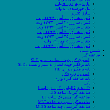
پنل خورشیدی ۵۰ وات
پنل خورشیدی ۸۰ وات
شارژ کنترلر
کنترل شارژر ۱۰ آمپر، ۱۲/۲۴ ولت
کنترل شارژر ۲۰ آمپر ، ۱۲/۲۴ ولت
کنترل شارژر ۲۰ آمپر، ۱۲/۲۴ ولت
کنترل شارژر ۳۰ آمپر،۱۲/۲۴ ولت
کنترل شارژر ۴۵ آمپر، ۱۲/۲۴ ولت
کنترل شارژر ۵ آمپر، ۱۲ ولت
کنترل شارژر ۶۰ آمپر ، ۱۲/۲۴ ولت
شمش مسی
صاعقه گیر
پایه برق گیر جهت اتصال به سیم SLD
پایه برقگیر جهت اتصال به سیم و تسمه SLD2
پایه برقگیر دیواری HL
پایه دیواری برقگیر
پایه صاعقه گیر دیواری
دکل
دکل های گالوانیزه گرم خود ایستا
صاعقه گیر تک شاخه LTS
صاعقه گیر مسی تک شاخه LT
صاعقه گیرمسی چند شاخه MLT
صاعقه گیرمسی چند شاخه MLTS