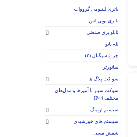
باتری لیتیومی گرووات
باتری یوپی اس
تابلو برق صنعتی
تله پانو
چراغ سیگنال (۲)
سانورتر
سو کت پلاگ ها
سوکت‌ سیار با آمپرها و مدل‌های
مختلف IP44
سیستم ارتینگ
سیستم های خورشیدی
شمش مسی