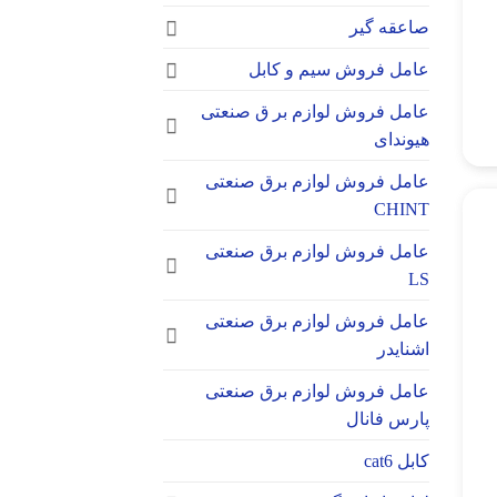
صاعقه گیر
عامل فروش سیم و کابل
عامل فروش لوازم بر ق صنعتی
هیوندای
عامل فروش لوازم برق صنعتی
CHINT
عامل فروش لوازم برق صنعتی
LS
عامل فروش لوازم برق صنعتی
اشنایدر
عامل فروش لوازم برق صنعتی
پارس فانال
کابل cat6