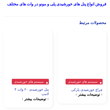
فروش انواع پنل های خورشیدی پلی و مونو در وات های مختلف
محصولات مرتبط
سیستم های خورشیدی
سیستم های خورشیدی
پنل خورشیدی ۲۰ وات ۴
چراغ خورشیدی پارکی
لامپ
↑ توضیحات بیشتر ↑
↑ توضیحات بیشتر ↑