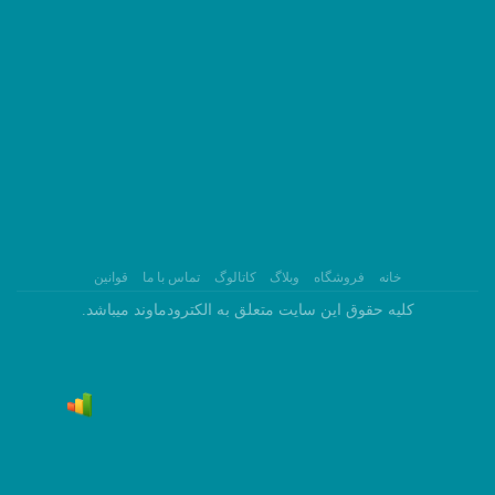
خانه
فروشگاه
وبلاگ
کاتالوگ
تماس با ما
قوانین
کلیه حقوق این سایت متعلق به الکترودماوند میباشد.