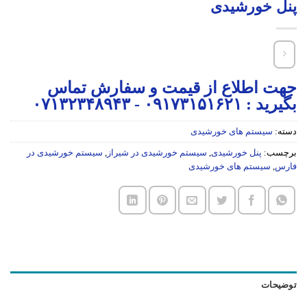
پنل خورشیدی
جهت اطلاع از قیمت و سفارش تماس
بگیرید : ۰۹۱۷۳۱۵۱۶۲۱ - ۰۷۱۳۲۳۴۸۹۴۳
دسته:
سیستم های خورشیدی
برچسب:
پنل خورشیدی
,
سیستم خورشیدی در شیراز
,
سیستم خورشیدی در
فارس
,
سیستم های خورشیدی
توضیحات