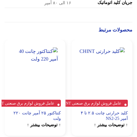
جریان کلید اتوماتیک
۱۶ الی ۸۰ آمپر
محصولات مرتبط
عامل فروش لوازم برق صنعتی CHINT
عامل فروش لوازم برق صنعتی CHINT
کلید حرارتی چانت ۲.۵ تا ۴
کنتاکتور ۲۵ آمپر چانت ۲۲۰
آمپر NS2-25
ولت
↑ توضیحات بیشتر ↑
↑ توضیحات بیشتر ↑