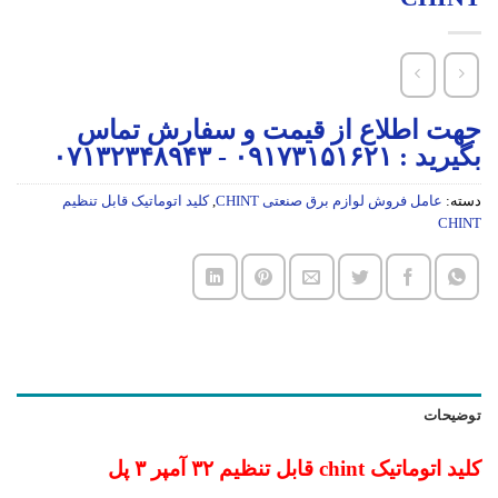
جهت اطلاع از قیمت و سفارش تماس
بگیرید : ۰۹۱۷۳۱۵۱۶۲۱ - ۰۷۱۳۲۳۴۸۹۴۳
دسته:
عامل فروش لوازم برق صنعتی CHINT
,
کلید اتوماتیک قابل تنظیم
CHINT
توضیحات
کلید اتوماتیک chint قابل تنظیم ۳۲ آمپر ۳ پل