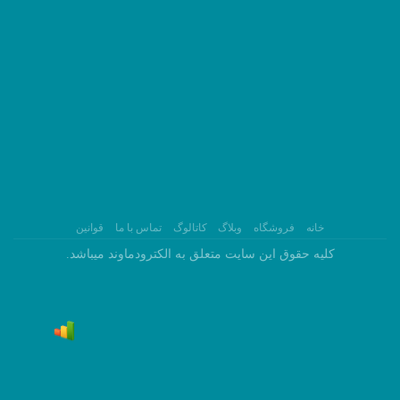
خانه
فروشگاه
وبلاگ
کاتالوگ
تماس با ما
قوانین
کلیه حقوق این سایت متعلق به الکترودماوند میباشد.