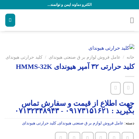
رش
الکترو دماوند ایمن و توانمند...
ه
حتوا
خانه
/
عامل فروش لوازم بر ق صنعتی هیوندای
/
کلید حرارتی هیوندای
کلید حرارتی ۳۲ آمپر هیوندای HMMS-32K
جهت اطلاع از قیمت و سفارش تماس
بگیرید : ۰۹۱۷۳۱۵۱۶۲۱ - ۰۷۱۳۲۳۴۸۹۴۳
دسته:
عامل فروش لوازم بر ق صنعتی هیوندای
,
کلید حرارتی هیوندای