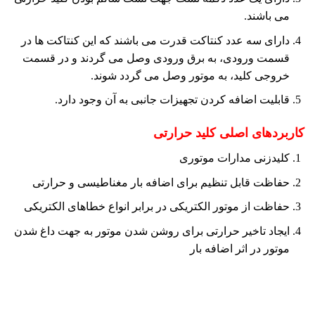
می باشند.
دارای سه عدد کنتاکت قدرت می باشند که این کنتاکت ها در
قسمت ورودی، به برق ورودی وصل می گردند و در قسمت
خروجی کلید، به موتور وصل می گردد شوند.
قابلیت اضافه کردن تجهیزات جانبی به آن وجود دارد.
کاربردهای اصلی کلید حرارتی
کلیدزنی مدارات موتوری
حفاظت قابل تنظیم برای اضافه بار مغناطیسی و حرارتی
حفاظت از موتور الکتریکی در برابر انواع خطاهای الکتریکی
ایجاد تاخیر حرارتی برای روشن شدن موتور به جهت داغ شدن
موتور در اثر اضافه بار