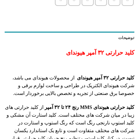
توضیحات
کلید حرارتی ۳۲ آمپر هیوندای
کلید حرارتی ۳۲ آمپر هیوندای
از محصولات هیوندای می باشد،
شرکت هیوندای الکتریک در طراحی و ساخت لوازم برقی و
خصوصا برق صنعتی از تجربه و تخصص بالایی برخوردار است.
کلید حرارتی هیوندای
MMS
رنج ۲۴ تا ۳۲
آمپر
از کلید حرارتی های
زیبا در میان شرکت های مختلف است. کلید استارت آن مشکی و
کلید استوپ نارنجی رنگ است که رنگ استوپ و استارت در
شرکت های مختلف متفاوت است و تابع یک استاندارد یکسان
نیست. در کنار کلید استوپ تنظیم رنج جریان کلید حرارتی قرار