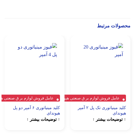
محصولات مرتبط
عامل فروش لوازم بر ق صنعتی هیوندای
عامل فروش لوازم بر ق صنعتی هی
کلید مینیاتوری تک پل ۲ آمپر
کلید مینیاتوری ۶ آمپر دو پل
هیوندای
هیوندای
↑ توضیحات بیشتر ↑
↑ توضیحات بیشتر ↑