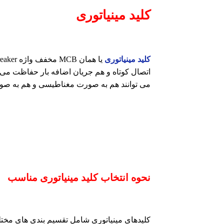
کلید مینیاتوری
کلید مینیاتوری
اتصال کوتاه و هم جریان اضافه بار حفاظت می کن
می توانند هم به صورت مغناطیسی و هم به صو
نحوه انتخاب کلید مینیاتوری مناسب
کلیدهای مینیاتوری شامل تقسیم بندی های مختلف