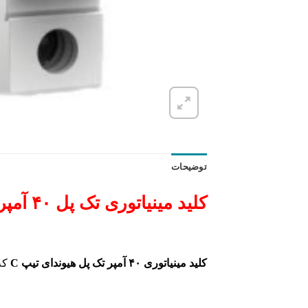
توضیحات
کلید مینیاتوری تک پل ۴۰ آمپر هیوندای
کلید مینیاتوری ۴۰ آمپر تک پل هیوندای
تیپ C
که 