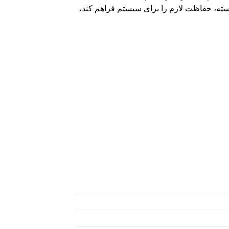
واسته، حفاظت لازم را برای سیستم فراهم کند،