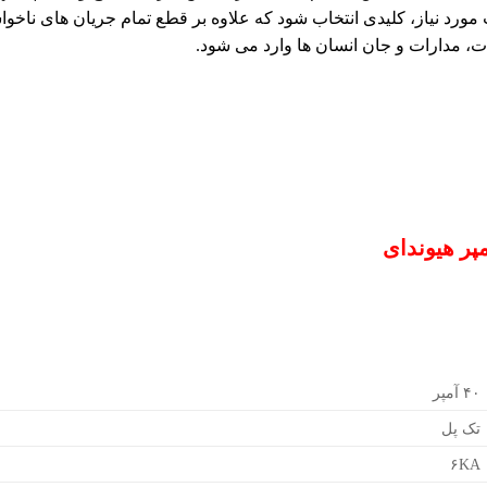
ت مورد نیاز، کلیدی انتخاب شود که علاوه بر قطع تمام جریان های ناخ
، مدارات و جان انسان ها وارد می شود.
۴۰ آمپر
تک پل
۶KA