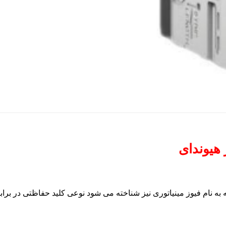
به نام فیوز مینیاتوری نیز شناخته می شود نوعی کلید حفاظتی در براب