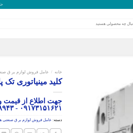
خا
خانه
/
عامل فروش لوازم بر ق صنعت
کلید مینیاتوری تک پل ۴۰ آمپر هیون
جهت اطلاع از قیمت و
۰۹۱۷۳۱۵۱۶۲۱ - ۰۷۱۳۲۳۴۸۹۴۳
دسته:
عامل فروش لوازم بر ق صنعتی هی