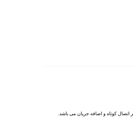
ر اتصال کوتاه و اضافه جریان می باشد.