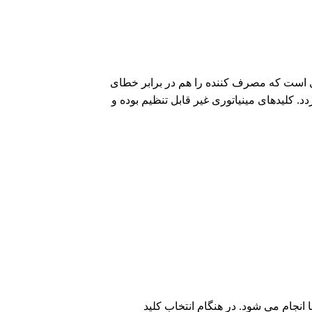
 خودکار می باشد و تجهیزی است که مصرف کننده را هم در برابر خطای
. کلیدهای مینیاتوری غیر قابل تنظیم بوده و
انجام می شود. در هنگام انتخاب کلید