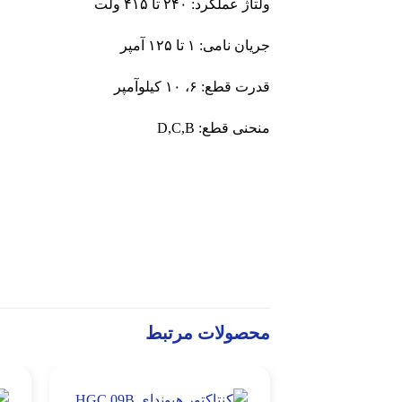
ولتاژ عملکرد: ۲۴۰ تا ۴۱۵ ولت
جریان نامی: ۱ تا ۱۲۵ آمپر
قدرت قطع: ۶، ۱۰ کیلوآمپر
منحنی قطع:
D,C,B
محصولات مرتبط