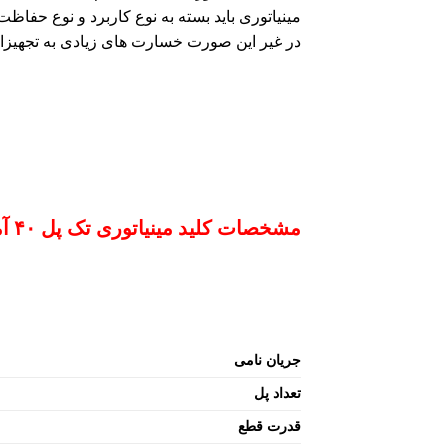
مینیاتوری باید بسته به نوع کاربرد و نوع حفاظ
در غیر این صورت خسارت های زیادی به تجهیزات
مشخصات کلید مینیاتوری تک پل ۴۰ آمپر هیوندای
جریان نامی
تعداد پل
قدرت قطع