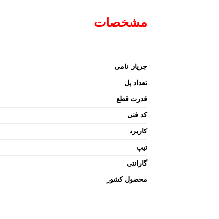
مشخصات
جریان نامی
تعداد پل
قدرت قطع
کد فنی
کاربرد
تیپ
گارانتی
محصول کشور