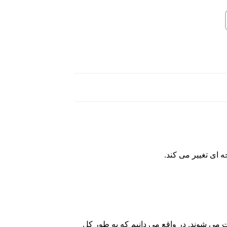
ت می شوند. در واقع می دانیم که به طور کل