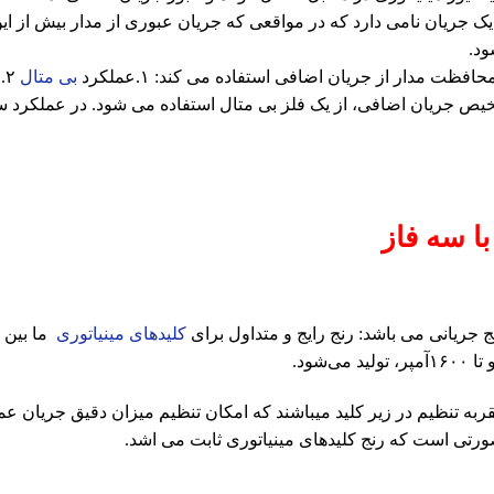
یک جریان نامی دارد که در مواقعی که جریان عبوری از مدار بیش از ای
ود.
فظت مدار از جریان اضافی استفاده می کند: ۱.عملکرد
بی متال
۲.عملکرد سیم پیچ
ص جریان اضافی، از یک فلز بی متال استفاده می شود. در عملکرد سیم
با سه فاز
ج جریانی می باشد: رنج رایج و متداول برای
کلیدهای مینیاتوری
ربه تنظیم در زیر کلید میباشند که امکان تنظیم میزان دقیق جریان عم
ورتی است که رنج کلیدهای مینیاتوری ثابت می اشد.