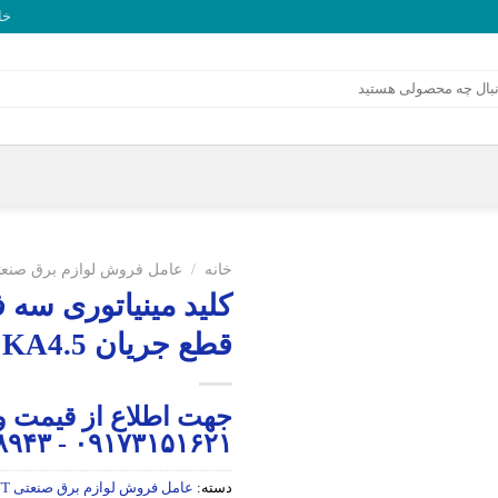
خا
خانه
/
عامل فروش لوازم برق صنعتی NT
قطع جریان KA4.5
جهت اطلاع از قیمت و
۰۹۱۷۳۱۵۱۶۲۱ - ۰۷۱۳۲۳۴۸۹۴۳
دسته:
عامل فروش لوازم برق صنعتی CHINT