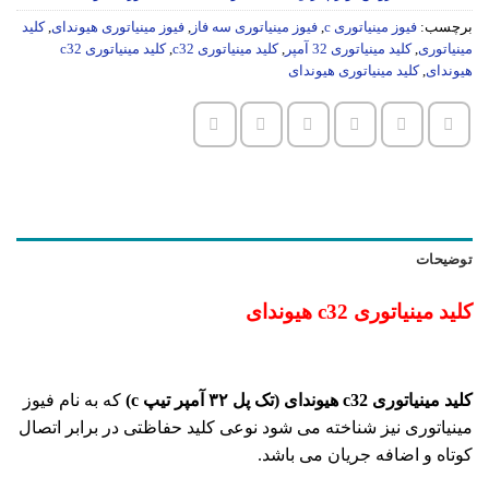
برچسب:
فیوز مینیاتوری c
,
فیوز مینیاتوری سه فاز
,
فیوز مینیاتوری هیوندای
,
کلید
مینیاتوری
,
کلید مینیاتوری 32 آمپر
,
کلید مینیاتوری c32
,
کلید مینیاتوری c32
هیوندای
,
کلید مینیاتوری هیوندای
توضیحات
کلید مینیاتوری c32 هیوندای
کلید مینیاتوری c32 هیوندای (تک پل ۳۲ آمپر تیپ c)
که به نام فیوز
مینیاتوری نیز شناخته می شود نوعی کلید حفاظتی در برابر اتصال
کوتاه و اضافه جریان می باشد.