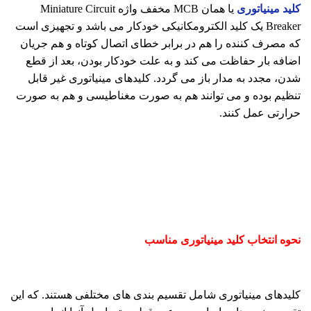
کلید مینیاتوری
یا همان MCB مخفف واژه Miniature Circuit
Breaker یک کلید الکترومکانیکی خودکار می باشد و تجهیزی است
که مصرف کننده را هم در برابر خطای اتصال کوتاه و هم جریان
اضافه بار حفاظت می کند و به علت خودکار بودن، بعد از قطع
شدن، مجدد به مدار باز می گردد. کلیدهای مینیاتوری غیر قابل
تنظیم بوده و می توانند هم به صورت مغناطیسی و هم به صورت
حرارتی عمل کنند.
نحوه انتخاب کلید مینیاتوری مناسب
کلیدهای مینیاتوری شامل تقسیم بندی های مختلفی هستند. که این