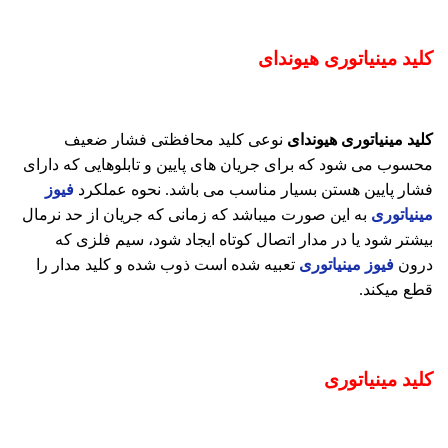
کلید مینیاتوری هیوندای
کلید مینیاتوری هیوندای
نوعی کلید محافظتی فشار ضعیف
محسوب می شود که برای جریان های پایین و تابلوهایی که دارای
فشار پایین هستن بسیار مناسب می باشد. نحوه عملکرد
فیوز
مینیاتوری
به این صورت میباشد که زمانی که جریان از حد نرمال
بیشتر شود یا در مدار اتصال کوتاه ایجاد شود، سیم فلزی که
درون
فیوز مینیاتوری
تعبیه شده است ذوب شده و کلید مدار را
قطع میکند.
کلید مینیاتوری