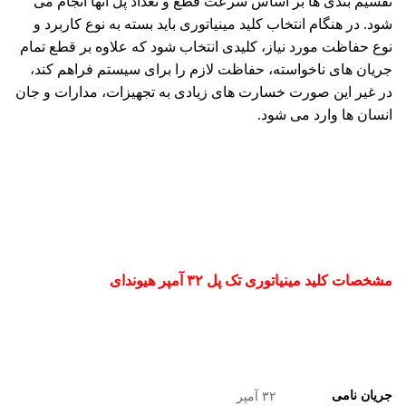
تقسیم بندی ها بر اساس سرعت قطع و تعداد پل آنها انجام می
شود. در هنگام انتخاب کلید مینیاتوری باید بسته به نوع کاربرد و
نوع حفاظت مورد نیاز، کلیدی انتخاب شود که علاوه بر قطع تمام
جریان های ناخواسته، حفاظت لازم را برای سیستم فراهم کند،
در غیر این صورت خسارت های زیادی به تجهیزات، مدارات و جان
انسان ها وارد می شود.
مشخصات کلید مینیاتوری تک پل ۳۲ آمپر هیوندای
جریان نامی
۳۲ آمپر