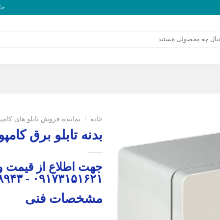
خا
خانه
/
نماینده فروش تابلو های کامپوز
بدنه تابلو برق کامپو
جهت اطلاع از قیمت و
۰۹۱۷۳۱۵۱۶۲۱ - ۰۷۱۳۲۳۴۸۹۴۳
مشخصات فنی