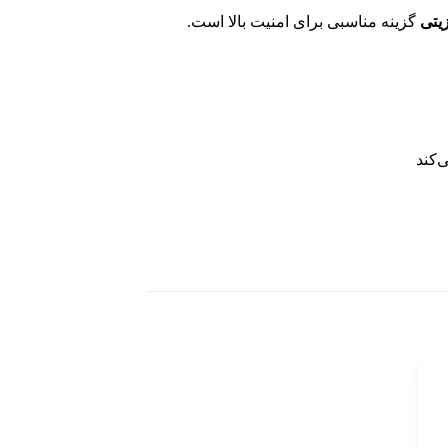
زیتی
گزینه مناسبی برای امنیت بالا است.
‌کند