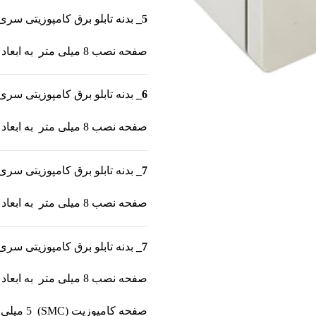
5_
بدنه تابلو برق کامپوزیتی سری بتا 2به ابعاد 17*40*30 (دو عدد قفل پر
صفحه نصب 8 میلی متر به ابعاد 37/8*28/8
6_
بدنه تابلو برق کامپوزیتی سری بتا 2به ابعاد 17*35*28 (دو عدد قفل پر
صفحه نصب 8 میلی متر به ابعاد 33/2*23/4
7_
بدنه تابلو برق کامپوزیتی سری بتا 2به ابعاد 11*26*24 (دو عدد قفل پر
صفحه نصب 8 میلی متر به ابعاد 25*23
7_
بدنه تابلو برق کامپوزیتی سری بتا 2به ابعاد 9*22*18 (دو عدد قفل پر
صفحه نصب 8 میلی متر به ابعاد 17*21
صفحه کامپوزیت (SMC) 5 میلی متر به ابعاد 55*70