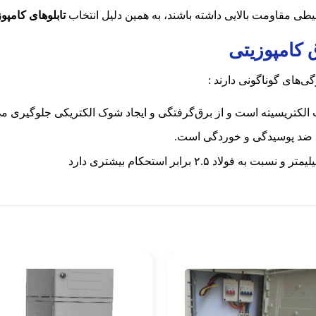
حیطی مقاومت بالایی داشته باشند، به همین دلیل انتخاب
تابلوهای کامپو
 کامپوزیتی
گی‌های گوناگونی دارند :
ت الکتریسیته است و از برق‌گرفتگی و ایجاد شوک الکتریکی جلوگیری می
ع ضد پوسیدگی و خوردگی است.