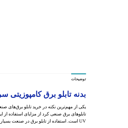
توضیحات
بدنه تابلو برق کامپوزیتی سری
یکی از مهم‌ترین نکته در خرید تابلو برق‌های صن
تابلوهای برق صنعی کرد از مزایای استفاده از ا
UV است. استفاده از تابلو برق در صنعت بسیار پررونق است.