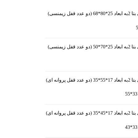
 زیمنسی)
 زیمنسی)
وانه ای)
وانه ای)