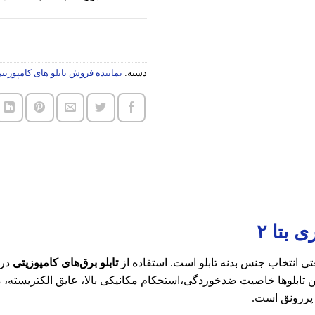
دسته:
نماینده فروش تابلو های کامپوزیتی 
 بتا ۲
عتی انتخاب جنس بدنه تابلو است. استفاده از
تابلو برق‌های کامپوزیتی
در 
ین تابلوها خاصیت ضدخوردگی،استحکام مکانیکی بالا، عایق الکتریسته، 