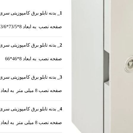
1_
بدنه تابلو برق کامپوزیتی سری بتا 2به ابعاد 25*80*68 (دو عدد قفل
صفحه نصب به ابعاد 8*73/5*53/6
2_
بدنه تابلو برق کامپوزیتی سری بتا 2به ابعاد 25*70*50 (دو عدد قفل
صفحه نصب به ابعاد 8*46*66
3_
بدنه تابلو برق کامپوزیتی سری بتا 2به ابعاد 17*55*35 (دو عدد قفل پر
صفحه نصب 8 میلی متر به ابعاد 33*55
4_
بدنه تابلو برق کامپوزیتی سری بتا 2به ابعاد 17*45*35 (دو عدد قفل پر
صفحه نصب 8 میلی متر به ابعاد 33*43