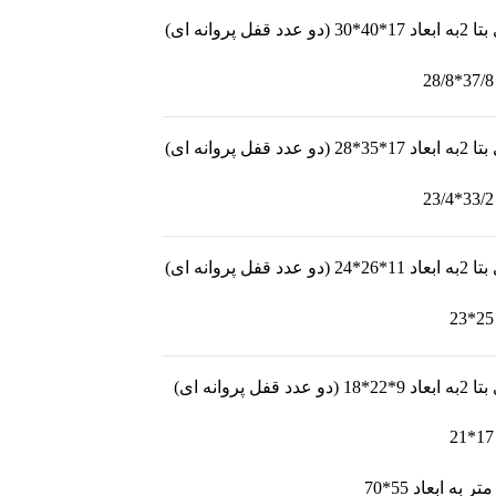
وانه ای)
وانه ای)
وانه ای)
وانه ای)