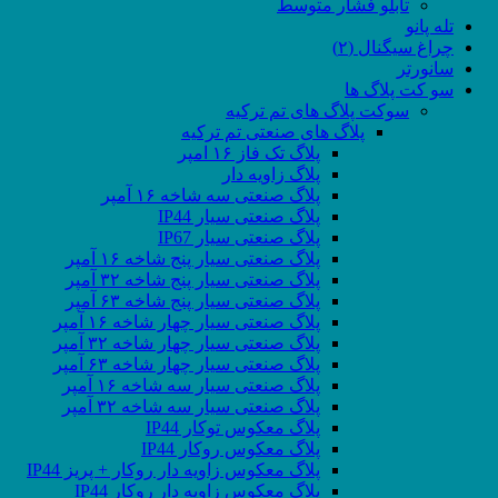
تابلو فشار متوسط
تله پانو
چراغ سیگنال (۲)
سانورتر
سو کت پلاگ ها
سوکت پلاگ های تم ترکیه
پلاگ های صنعتی تم ترکیه
پلاگ تک فاز ۱۶ امپر
پلاگ زاویه دار
پلاگ صنعتی سه شاخه ۱۶ آمپر
پلاگ صنعتی سیار IP44
پلاگ صنعتی سیار IP67
پلاگ صنعتی سیار پنج شاخه ۱۶ آمپر
پلاگ صنعتی سیار پنج شاخه ۳۲ آمپر
پلاگ صنعتی سیار پنج شاخه ۶۳ آمپر
پلاگ صنعتی سیار چهار شاخه ۱۶ آمپر
پلاگ صنعتی سیار چهار شاخه ۳۲ آمپر
پلاگ صنعتی سیار چهار شاخه ۶۳ آمپر
پلاگ صنعتی سیار سه شاخه ۱۶ آمپر
پلاگ صنعتی سیار سه شاخه ۳۲ آمپر
پلاگ معکوس توکار IP44
پلاگ معکوس روکار IP44
پلاگ معکوس زاویه دار روکار + پریز IP44
پلاگ معکوس زاویه دار روکار IP44