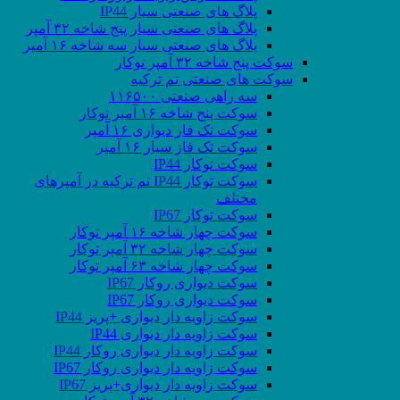
پلاگ های صنعتی سیار IP44
پلاگ های صنعتی سیار پنج شاخه ۳۲ آمپر
پلاگ های صنعتی سیار سه شاخه ۱۶ آمپر
سوکت پنج شاخه ۳۲ آمپر توکار
سوکت های صنعتی تم ترکیه
سه راهی صنعتی ۱۱۶۵۰۰
سوکت پنج شاخه ۱۶ آمپر توکار
سوکت تک فاز دیواری ۱۶ آمپر
سوکت تک فاز سیار ۱۶ آمپر
سوکت توکار IP44
سوکت توکار IP44 تم ترکیه در آمپرهای
مختلف
سوکت توکار IP67
سوکت چهار شاخه ۱۶ آمپر توکار
سوکت چهار شاخه ۳۲ آمپر توکار
سوکت چهار شاخه ۶۳ آمپر توکار
سوکت دیواری روکار IP67
سوکت دیواری روکار IP67
سوکت زاویه دار دیواری +پریز IP44
سوکت زاویه دار دیواری IP44
سوکت زاویه دار دیواری روکار IP44
سوکت زاویه دار دیواری روکار IP67
سوکت زاویه دار دیواری+پریز IP67