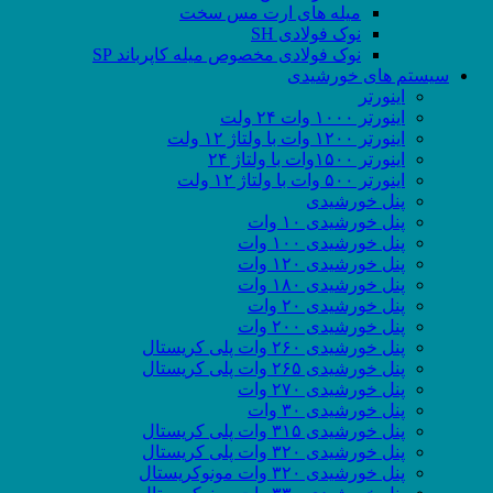
میله های ارت مس سخت
نوک فولادی SH
نوک فولادی مخصوص میله کاپرباند SP
سیستم های خورشیدی
اینورتر
اینورتر ۱۰۰۰ وات ۲۴ ولت
اینورتر ۱۲۰۰ وات با ولتاژ ۱۲ ولت
اینورتر ۱۵۰۰وات با ولتاژ ۲۴
اینورتر ۵۰۰ وات با ولتاژ ۱۲ ولت
پنل خورشیدی
پنل خورشیدی ۱۰ وات
پنل خورشیدی ۱۰۰ وات
پنل خورشیدی ۱۲۰ وات
پنل خورشیدی ۱۸۰ وات
پنل خورشیدی ۲۰ وات
پنل خورشیدی ۲۰۰ وات
پنل خورشیدی ۲۶۰ وات پلی کریستال
پنل خورشیدی ۲۶۵ وات پلی کریستال
پنل خورشیدی ۲۷۰ وات
پنل خورشیدی ۳۰ وات
پنل خورشیدی ۳۱۵ وات پلی کریستال
پنل خورشیدی ۳۲۰ وات پلی کریستال
پنل خورشیدی ۳۲۰ وات مونوکریستال