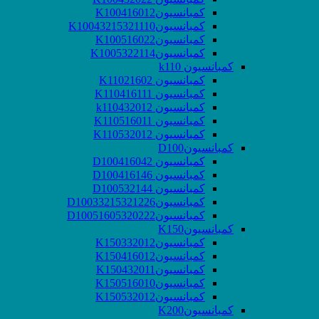
کمبانسیونK100416012
کمبانسیونK10043215321110
کمبانسیونK100516022
کمبانسیونK1005322114
کمبانسیون k110
کمبانسیون K11021602
کمبانسیون K110416111
کمبانسیون k110432012
کمبانسیون K110516011
کمبانسیون K110532012
کمبانسیونD100
کمبانسیون D100416042
کمبانسیون D100416146
کمبانسیون D100532144
کمبانسیونD10033215321226
کمبانسیونD10051605320222
کمبانسیونK150
کمبانسیونK150332012
کمبانسیونK150416012
کمبانسیونK150432011
کمبانسیونK150516010
کمبانسیونK150532012
کمبانسیونK200