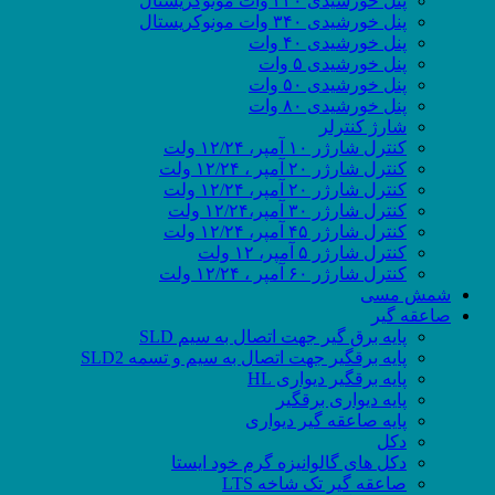
پنل خورشیدی ۳۳۰ وات مونوکریستال
پنل خورشیدی ۳۴۰ وات مونوکریستال
پنل خورشیدی ۴۰ وات
پنل خورشیدی ۵ وات
پنل خورشیدی ۵۰ وات
پنل خورشیدی ۸۰ وات
شارژ کنترلر
کنترل شارژر ۱۰ آمپر، ۱۲/۲۴ ولت
کنترل شارژر ۲۰ آمپر ، ۱۲/۲۴ ولت
کنترل شارژر ۲۰ آمپر، ۱۲/۲۴ ولت
کنترل شارژر ۳۰ آمپر،۱۲/۲۴ ولت
کنترل شارژر ۴۵ آمپر، ۱۲/۲۴ ولت
کنترل شارژر ۵ آمپر، ۱۲ ولت
کنترل شارژر ۶۰ آمپر ، ۱۲/۲۴ ولت
شمش مسی
صاعقه گیر
پایه برق گیر جهت اتصال به سیم SLD
پایه برقگیر جهت اتصال به سیم و تسمه SLD2
پایه برقگیر دیواری HL
پایه دیواری برقگیر
پایه صاعقه گیر دیواری
دکل
دکل های گالوانیزه گرم خود ایستا
صاعقه گیر تک شاخه LTS