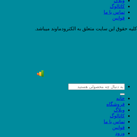
وبلاگ
کاتالوگ
تماس با ما
قوانین
کلیه حقوق این سایت متعلق به الکترودماوند میباشد.
جستجو
برای:
خانه
فروشگاه
وبلاگ
کاتالوگ
تماس با ما
قوانین
ورود