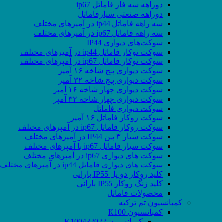
دوراهه سه فاز فاماتل ip67
دوراهه صنعتی سیارفاماتل
سه راهه فاماتل ip44 در آمپرهای مختلف
سه راهه فاماتل ip67 در آمپرهای مختلف
سوکت‌های دیواری IP44
سوکت توکار فاماتل ip44 در آمپرهای مختلف
سوکت توکار فاماتل ip67 در آمپرهای مختلف
سوکت دیواری پنج شاخه ۱۶ آمپر
سوکت دیواری پنج شاخه ۳۲ آمپر
سوکت دیواری چهار شاخه ۱۶ آمپر
سوکت دیواری چهار شاخه ۳۲ آمپر
سوکت دیواری فاماتل
سوکت روکار فاماتل ۱۶ آمپر
سوکت روکار فاماتل ip67 در آمپرهای مختلف
سوکت سیار ۳ پین IP44 در آمپرهای مختلف
سوکت سیار فاماتل ip67 با آمپرهای مختلف
سوکت های دیواری ip67 در آمپرهای مختلف
سوکت های دیواری فاماتل ip44 در آمپرهای مختلف
کلید روکار دو پل IP55 بارانی
کلید زنگ روکار IP55 بارانی
محصولات فاماتل
کمبانسیون تم ترکیه
کمبانسیون K100
کمبانسیون K100432022