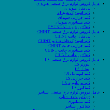
عامل فروش لوازم بر ق صنعتی هیوندای
بی متال هیوندای
کلید اتوماتیک هیوندای
کلید حرارتی هیوندای
کلید مینیاتوری هیوندای
کنتاکتور هیوندا HYUNDAI
عامل فروش لوازم برق صنعتی CHINT
بی متال چانت CHINT
کلید اتوماتیک قابل تنظیم CHINT
کلید حرارتی چانت CHINT
کلید مینیاتوری چانت CHINT
کنتاکتور چانت CHINT
عامل فروش لوازم برق صنعتی LS
اینورتر LS
بیمتال LS
کلید اتوماتیک LS
کلید حرارتی LS
کلید مینیاتوری LS
کنتاکتور LS
عامل فروش لوازم برق صنعتی اشنایدر
دژنکتور خلاء اشنایدر
کلید مینیاتوری
کنتاکتور اشنایدر