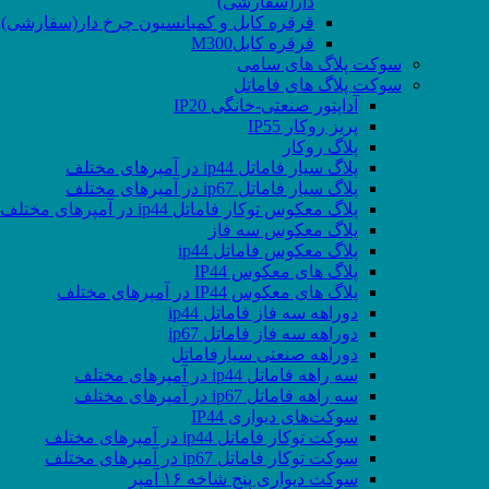
دار(سفارشی)
قرقره کابل و کمبانسیون چرخ دار(سفارشی)
قرقره کابلM300
سوکت پلاگ های سامی
سوکت پلاگ های فاماتل
آداپتور صنعتی-خانگی IP20
پریز روکار IP55
پلاگ روکار
پلاگ سیار فاماتل ip44 در آمپرهای مختلف
پلاگ سیار فاماتل ip67 در آمپرهای مختلف
پلاگ معکوس توکار فاماتل ip44 در آمپرهای مختلف
پلاگ معکوس سه فاز
پلاگ معکوس فاماتل ip44
پلاگ های معکوس IP44
پلاگ های معکوس IP44 در آمپرهای مختلف
دوراهه سه فاز فاماتل ip44
دوراهه سه فاز فاماتل ip67
دوراهه صنعتی سیارفاماتل
سه راهه فاماتل ip44 در آمپرهای مختلف
سه راهه فاماتل ip67 در آمپرهای مختلف
سوکت‌های دیواری IP44
سوکت توکار فاماتل ip44 در آمپرهای مختلف
سوکت توکار فاماتل ip67 در آمپرهای مختلف
سوکت دیواری پنج شاخه ۱۶ آمپر