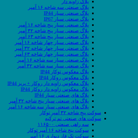
پلاگ زاویه دار
پلاگ صنعتی سه شاخه ۱۶ آمپر
پلاگ صنعتی سیار IP44
پلاگ صنعتی سیار IP67
پلاگ صنعتی سیار پنج شاخه ۱۶ آمپر
پلاگ صنعتی سیار پنج شاخه ۳۲ آمپر
پلاگ صنعتی سیار پنج شاخه ۶۳ آمپر
پلاگ صنعتی سیار چهار شاخه ۱۶ آمپر
پلاگ صنعتی سیار چهار شاخه ۳۲ آمپر
پلاگ صنعتی سیار چهار شاخه ۶۳ آمپر
پلاگ صنعتی سیار سه شاخه ۱۶ آمپر
پلاگ صنعتی سیار سه شاخه ۳۲ آمپر
پلاگ معکوس توکار IP44
پلاگ معکوس روکار IP44
پلاگ معکوس زاویه دار روکار + پریز IP44
پلاگ معکوس زاویه دار روکار IP44
پلاگ های صنعتی سیار IP44
پلاگ های صنعتی سیار پنج شاخه ۳۲ آمپر
پلاگ های صنعتی سیار سه شاخه ۱۶ آمپر
سوکت پنج شاخه ۳۲ آمپر توکار
سوکت های صنعتی تم ترکیه
سه راهی صنعتی ۱۱۶۵۰۰
سوکت پنج شاخه ۱۶ آمپر توکار
سوکت تک فاز دیواری ۱۶ آمپر