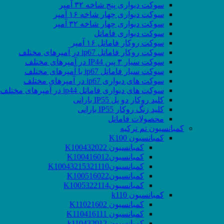
سوکت دیواری پنج شاخه ۳۲ آمپر
سوکت دیواری چهار شاخه ۱۶ آمپر
سوکت دیواری چهار شاخه ۳۲ آمپر
سوکت دیواری فاماتل
سوکت روکار فاماتل ۱۶ آمپر
سوکت روکار فاماتل ip67 در آمپرهای مختلف
سوکت سیار ۳ پین IP44 در آمپرهای مختلف
سوکت سیار فاماتل ip67 با آمپرهای مختلف
سوکت های دیواری ip67 در آمپرهای مختلف
سوکت های دیواری فاماتل ip44 در آمپرهای مختلف
کلید روکار دو پل IP55 بارانی
کلید زنگ روکار IP55 بارانی
محصولات فاماتل
کمبانسیون تم ترکیه
کمبانسیون K100
کمبانسیون K100432022
کمبانسیونK100416012
کمبانسیونK10043215321110
کمبانسیونK100516022
کمبانسیونK1005322114
کمبانسیون k110
کمبانسیون K11021602
کمبانسیون K110416111
کمبانسیون k110432012