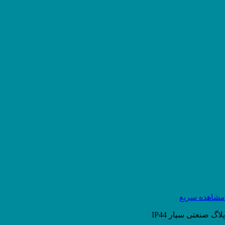
مشاهده سریع
پلاگ صنعتی سیار IP44