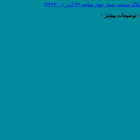
پلاگ صنعتی سیار چهار شاخه ۳۲ آمپر (۴۳۲۳۰۰)
↑ توضیحات بیشتر ↑