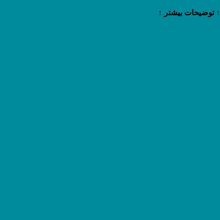
↑ توضیحات بیشتر ↑