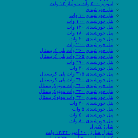
اینورتر ۵۰۰ وات با ولتاژ ۱۲ ولت
پنل خورشیدی
پنل خورشیدی ۱۰ وات
پنل خورشیدی ۱۰۰ وات
پنل خورشیدی ۱۲۰ وات
پنل خورشیدی ۱۸۰ وات
پنل خورشیدی ۲۰ وات
پنل خورشیدی ۲۰۰ وات
پنل خورشیدی ۲۶۰ وات پلی کریستال
پنل خورشیدی ۲۶۵ وات پلی کریستال
پنل خورشیدی ۲۷۰ وات
پنل خورشیدی ۳۰ وات
پنل خورشیدی ۳۱۵ وات پلی کریستال
پنل خورشیدی ۳۲۰ وات پلی کریستال
پنل خورشیدی ۳۲۰ وات مونوکریستال
پنل خورشیدی ۳۳۰ وات مونوکریستال
پنل خورشیدی ۳۴۰ وات مونوکریستال
پنل خورشیدی ۴۰ وات
پنل خورشیدی ۵ وات
پنل خورشیدی ۵۰ وات
پنل خورشیدی ۸۰ وات
شارژ کنترلر
کنترل شارژر ۱۰ آمپر، ۱۲/۲۴ ولت