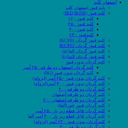
اصفهان کلید
پایه فیوز اصفهان کلید
کلید فیوز (IKD,IKDB)
کلید فیوز ۱۶۰
کلید فیوز ۲۵۰
کلید فیوز۴۰۰
کلیدفیوز ۶۳۰
کلید فیوز گردان IKCF01
کلید فیوز گردان IKCF02
کلید فیوز گردان الفا (a)
کلید فیوز گردان لاندا (λ)
کلید گردان بدون فیوز
کلید گردان اصفهان دو طرفه ۲۵۰ آمپر
کلید گردان بدون فیوز (IKI)
کلید گردان بدون فیوز ۲۵۰ آمپر (ایزوله)
کلید گردان بدون فیوز ۴۰۰ آمپر(ایزوله)
کلید گردان دو طرفه ۴۰۰
کلید گردان دو طرفه اصفهان
کلید گردان دو طرفه اصفهان ۴۰۰
کلید گردان فیوز خور(آلفا)
کلید گردان قابل قطع زیر بار ۲۵۰ آمپر
کلید گردان قابل قطع زیر بار ۴۰۰ آمپر آلفا
کلیدگردان بدون فیوز ۶۳۰ آمپر (ایزوله)
کلیدگردان دو طرفه ۴۰۰