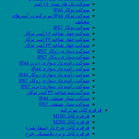
سوکت تک فاز سیار ۱۶ آمپر
سوکت توکار IP44
سوکت توکار IP44 تم ترکیه در آمپرهای
مختلف
سوکت توکار IP67
سوکت چهار شاخه ۱۶ آمپر توکار
سوکت چهار شاخه ۳۲ آمپر توکار
سوکت چهار شاخه ۶۳ آمپر توکار
سوکت دیواری روکار IP67
سوکت دیواری روکار IP67
سوکت زاویه دار دیواری +پریز IP44
سوکت زاویه دار دیواری IP44
سوکت زاویه دار دیواری روکار IP44
سوکت زاویه دار دیواری روکار IP67
سوکت زاویه دار دیواری+پریز IP67
سوکت سه شاخه ۳۲ آمپر توکار
سوکت سیار صنعتی IP44
سوکت سیار صنعتی IP67
قرقره کابل تم ترکیه
قرقره کابل M100
قرقره کابل M200
قرقره کابل چرخ دار (سفارشی)
قرقره کابل و برد پلاستیکی چرخ