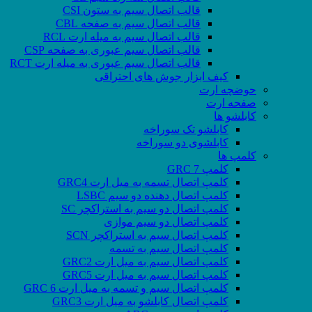
قالب اتصال سیم به ستون CSI
قالب اتصال سیم به صفحه CBL
قالب اتصال سیم به میله ارت RCL
قالب اتصال سیم عبوری به صفحه CSP
قالب اتصال سیم عبوری به میله ارت RCT
کیف ابزار جوش های احتراقی
حوضچه ارت
صفحه ارت
کابلشو ها
کابلشو تک سوراخه
کابلشوی دو سوراخه
کلمپ ها
کلمپ GRC 7
کلمپ اتصال تسمه به میل ارت GRC4
کلمپ اتصال دهنده دو سیم LSBC
کلمپ اتصال دو سیم به استراکچر SC
کلمپ اتصال دو سیم موازی
کلمپ اتصال سیم به استراکچر SCN
کلمپ اتصال سیم به تسمه
کلمپ اتصال سیم به میل ارت GRC2
کلمپ اتصال سیم به میل ارت GRC5
کلمپ اتصال سیم و تسمه به میل ارت GRC 6
کلمپ اتصال کابلشو به میل ارت GRC3