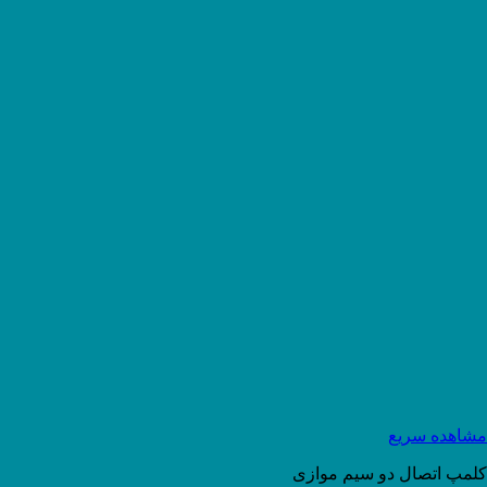
مشاهده سریع
کلمپ اتصال دو سیم موازی