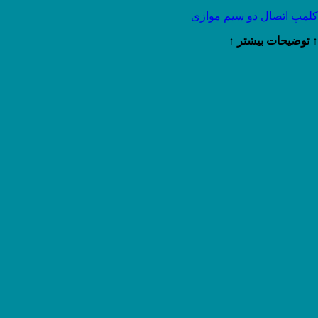
کلمپ اتصال دو سیم موازی
↑ توضیحات بیشتر ↑