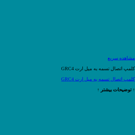
مشاهده سریع
کلمپ اتصال تسمه به میل ارت GRC4
کلمپ اتصال تسمه به میل ارت GRC4
↑ توضیحات بیشتر ↑