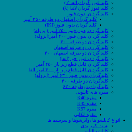
کلید فیوز گردان الفا (a)
کلید فیوز گردان لاندا (λ)
کلید گردان بدون فیوز
کلید گردان اصفهان دو طرفه ۲۵۰ آمپر
کلید گردان بدون فیوز (IKI)
کلید گردان بدون فیوز ۲۵۰ آمپر (ایزوله)
کلید گردان بدون فیوز ۴۰۰ آمپر(ایزوله)
کلید گردان دو طرفه ۴۰۰
کلید گردان دو طرفه اصفهان
کلید گردان دو طرفه اصفهان ۴۰۰
کلید گردان فیوز خور(آلفا)
کلید گردان قابل قطع زیر بار ۲۵۰ آمپر
کلید گردان قابل قطع زیر بار ۴۰۰ آمپر آلفا
کلیدگردان بدون فیوز ۶۳۰ آمپر (ایزوله)
کلیدگردان دو طرفه ۴۰۰
کلیدگردان دوطرفه ۶۳۰
مقره های تابلویی
مقره K40
مقره K45
مقره K57
مقره اتکایی
انواع کابلشو ها ،وایرشوها و سرسیم ها
بست کمربندی
کابلشو الیاس