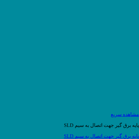
مشاهده سریع
پایه برق گیر جهت اتصال به سیم SLD
پایه برق گیر جهت اتصال به سیم SLD