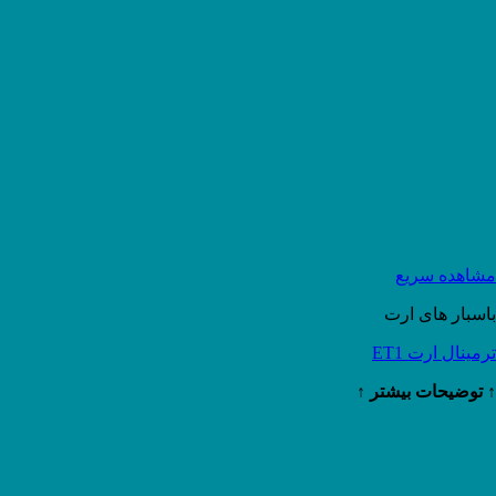
مشاهده سریع
باسبار های ارت
ترمینال ارت ET1
↑ توضیحات بیشتر ↑