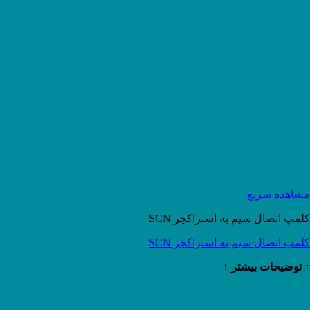
مشاهده سریع
کلمپ اتصال سیم به استراکچر SCN
کلمپ اتصال سیم به استراکچر SCN
↑ توضیحات بیشتر ↑