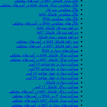
پلاگ سیار فاماتل ip67 در آمپرهای مختلف
پلاگ معکوس توکار فاماتل ip44 در آمپرهای مختلف
پلاگ معکوس سه فاز
پلاگ معکوس فاماتل ip44
پلاگ های معکوس IP44
پلاگ های معکوس IP44 در آمپرهای مختلف
دوراهه سه فاز فاماتل ip44
دوراهه سه فاز فاماتل ip67
دوراهه صنعتی سیارفاماتل
سه راهه فاماتل ip44 در آمپرهای مختلف
سه راهه فاماتل ip67 در آمپرهای مختلف
سوکت‌های دیواری IP44
سوکت توکار فاماتل ip44 در آمپرهای مختلف
سوکت توکار فاماتل ip67 در آمپرهای مختلف
سوکت دیواری پنج شاخه ۱۶ آمپر
سوکت دیواری پنج شاخه ۳۲ آمپر
سوکت دیواری چهار شاخه ۱۶ آمپر
سوکت دیواری چهار شاخه ۳۲ آمپر
سوکت دیواری فاماتل
سوکت روکار فاماتل ۱۶ آمپر
سوکت روکار فاماتل ip67 در آمپرهای مختلف
سوکت سیار ۳ پین IP44 در آمپرهای مختلف
سوکت سیار فاماتل ip67 با آمپرهای مختلف
سوکت های دیواری ip67 در آمپرهای مختلف