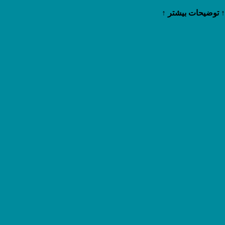
↑ توضیحات بیشتر ↑