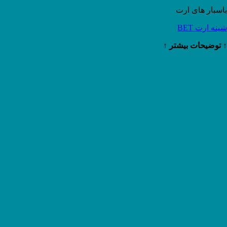
باسبار های ارت
شینه ارت BET
↑ توضیحات بیشتر ↑