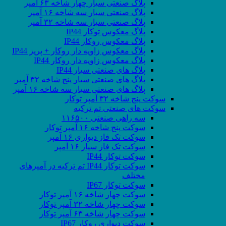
پلاگ صنعتی سیار چهار شاخه ۶۳ آمپر
پلاگ صنعتی سیار سه شاخه ۱۶ آمپر
پلاگ صنعتی سیار سه شاخه ۳۲ آمپر
پلاگ معکوس توکار IP44
پلاگ معکوس روکار IP44
پلاگ معکوس زاویه دار روکار + پریز IP44
پلاگ معکوس زاویه دار روکار IP44
پلاگ های صنعتی سیار IP44
پلاگ های صنعتی سیار پنج شاخه ۳۲ آمپر
پلاگ های صنعتی سیار سه شاخه ۱۶ آمپر
سوکت پنج شاخه ۳۲ آمپر توکار
سوکت های صنعتی تم ترکیه
سه راهی صنعتی ۱۱۶۵۰۰
سوکت پنج شاخه ۱۶ آمپر توکار
سوکت تک فاز دیواری ۱۶ آمپر
سوکت تک فاز سیار ۱۶ آمپر
سوکت توکار IP44
سوکت توکار IP44 تم ترکیه در آمپرهای
مختلف
سوکت توکار IP67
سوکت چهار شاخه ۱۶ آمپر توکار
سوکت چهار شاخه ۳۲ آمپر توکار
سوکت چهار شاخه ۶۳ آمپر توکار
سوکت دیواری روکار IP67