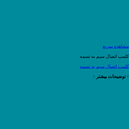
مشاهده سریع
کلمپ اتصال سیم به تسمه
کلمپ اتصال سیم به تسمه
↑ توضیحات بیشتر ↑