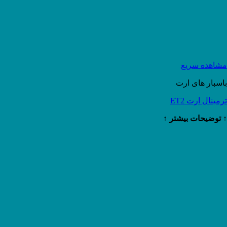
مشاهده سریع
باسبار های ارت
ترمینال ارت ET2
↑ توضیحات بیشتر ↑