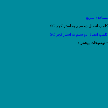
مشاهده سریع
کلمپ اتصال دو سیم به استراکچر SC
کلمپ اتصال دو سیم به استراکچر SC
↑ توضیحات بیشتر ↑